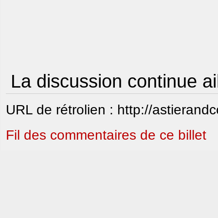
La discussion continue ai
URL de rétrolien : http://astierand
Fil des commentaires de ce billet