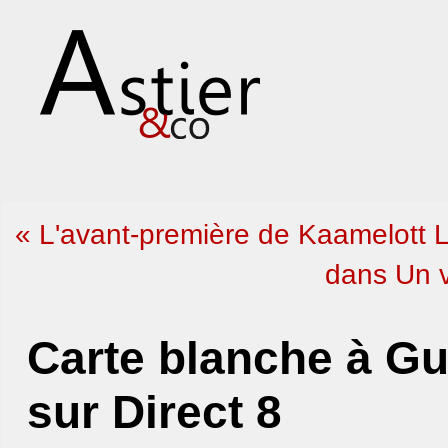
« L'avant-première de Kaamelott L
dans Un v
Carte blanche à Gu
sur Direct 8