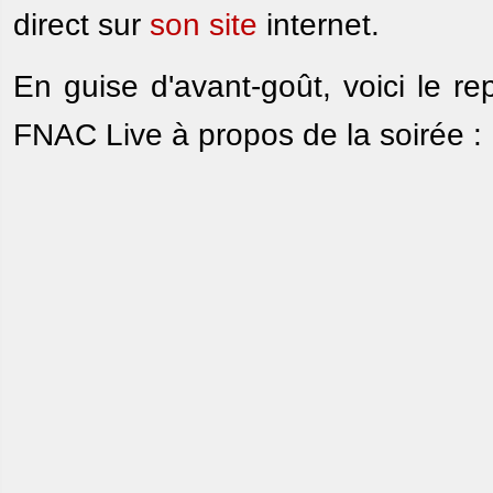
direct sur
son site
internet.
En guise d'avant-goût, voici le rep
FNAC Live à propos de la soirée :