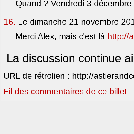
Quand ? Vendredi 3 décembre
16.
Le dimanche 21 novembre 201
Merci Alex, mais c'est là
http://
La discussion continue ai
URL de rétrolien : http://astierand
Fil des commentaires de ce billet