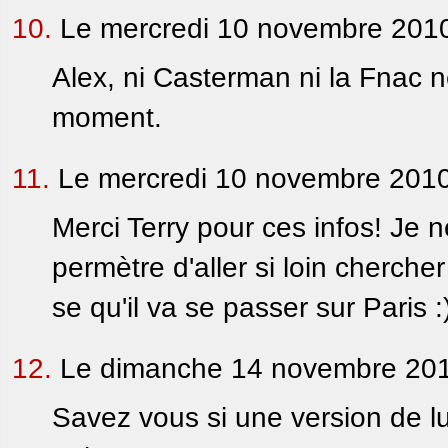
10.
Le mercredi 10 novembre 2010
Alex, ni Casterman ni la Fnac 
moment.
11.
Le mercredi 10 novembre 2010
Merci Terry pour ces infos! Je
permètre d'aller si loin chercher
se qu'il va se passer sur Paris :
12.
Le dimanche 14 novembre 201
Savez vous si une version de lu