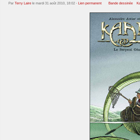
Par
Terry Laire
le mardi 31 août 2010, 18:02 -
Lien permanent
Bande dessinée
Ka