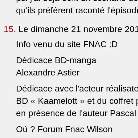
qu'ils préfèrent raconté l'épisode
15.
Le dimanche 21 novembre 201
Info venu du site FNAC :D
Dédicace BD-manga
Alexandre Astier
Dédicace avec l'acteur réalisat
BD « Kaamelott » et du coffret
en présence de l'auteur Pascal 
Où ? Forum Fnac Wilson