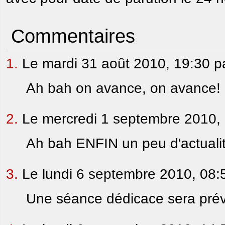
Commentaires
1.
Le mardi 31 août 2010, 19:30 p
Ah bah on avance, on avance!
2.
Le mercredi 1 septembre 2010,
Ah bah ENFIN un peu d'actualit
3.
Le lundi 6 septembre 2010, 08:
Une séance dédicace sera pré