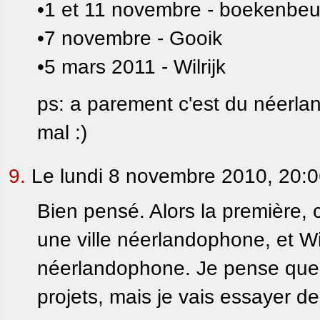
•1 et 11 novembre - boekenbe
•7 novembre - Gooik
•5 mars 2011 - Wilrijk
ps: a parement c'est du néerland
mal :)
9.
Le lundi 8 novembre 2010, 20:
Bien pensé. Alors la première, c'
une ville néerlandophone, et Wilr
néerlandophone. Je pense que 
projets, mais je vais essayer d