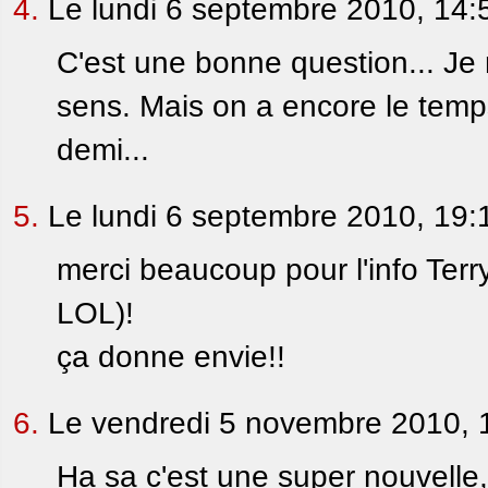
4.
Le lundi 6 septembre 2010, 14:
C'est une bonne question... Je 
sens. Mais on a encore le temp
demi...
5.
Le lundi 6 septembre 2010, 19:
merci beaucoup pour l'info Terr
LOL)!
ça donne envie!!
6.
Le vendredi 5 novembre 2010, 
Ha sa c'est une super nouvelle, j