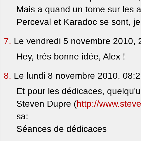
Mais a quand un tome sur les 
Perceval et Karadoc se sont, je
7.
Le vendredi 5 novembre 2010, 
Hey, très bonne idée, Alex !
8.
Le lundi 8 novembre 2010, 08:
Et pour les dédicaces, quelqu'un 
Steven Dupre (
http://www.stev
sa:
Séances de dédicaces