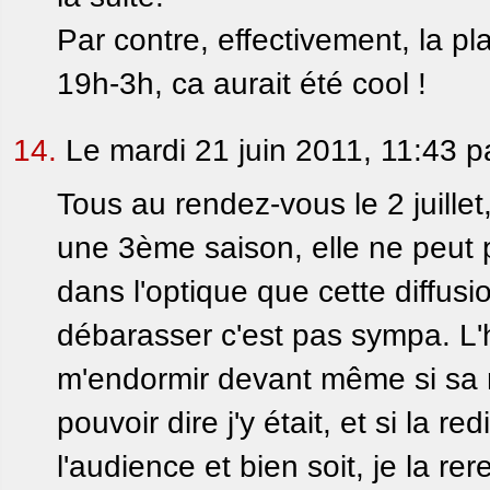
Par contre, effectivement, la pl
19h-3h, ca aurait été cool !
14.
Le mardi 21 juin 2011, 11:43 
Tous au rendez-vous le 2 juillet, 
une 3ème saison, elle ne peut p
dans l'optique que cette diffusio
débarasser c'est pas sympa. L'ho
m'endormir devant même si sa n
pouvoir dire j'y était, et si la r
l'audience et bien soit, je la re