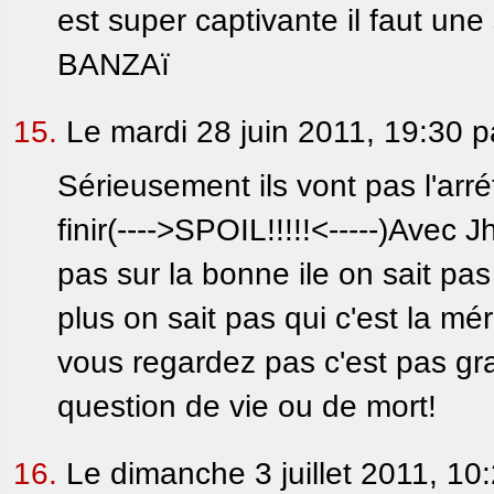
est super captivante il faut une 
BANZAï
15.
Le mardi 28 juin 2011, 19:30 
Sérieusement ils vont pas l'arr
finir(---->SPOIL!!!!!<-----)Ave
pas sur la bonne ile on sait pas 
plus on sait pas qui c'est la mé
vous regardez pas c'est pas grav
question de vie ou de mort!
16.
Le dimanche 3 juillet 2011, 10