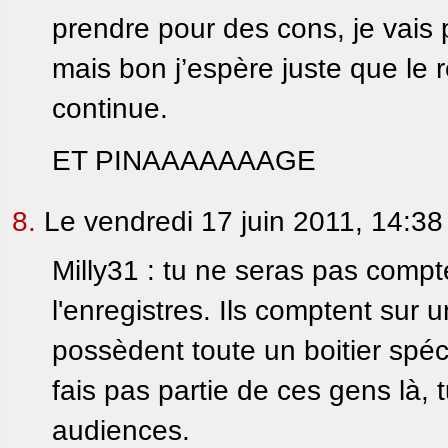
prendre pour des cons, je vais 
mais bon j’espère juste que le 
continue.
ET PINAAAAAAAGE
8.
Le vendredi 17 juin 2011, 14:38
Milly31 : tu ne seras pas comptée
l'enregistres. Ils comptent sur 
possèdent toute un boitier spéci
fais pas partie de ces gens là,
audiences.