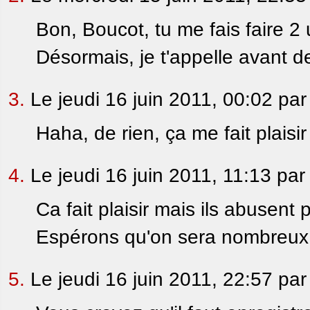
Bon, Boucot, tu me fais faire 2 
Désormais, je t'appelle avant d
3.
Le jeudi 16 juin 2011, 00:02 pa
Haha, de rien, ça me fait plaisir
4.
Le jeudi 16 juin 2011, 11:13 pa
Ca fait plaisir mais ils abusent
Espérons qu'on sera nombreux 
5.
Le jeudi 16 juin 2011, 22:57 pa