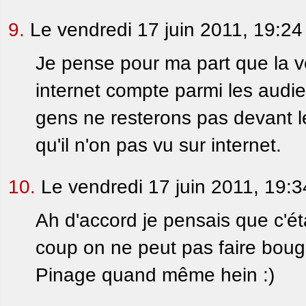
9.
Le vendredi 17 juin 2011, 19:24
Je pense pour ma part que la vé
internet compte parmi les audi
gens ne resterons pas devant le
qu'il n'on pas vu sur internet.
10.
Le vendredi 17 juin 2011, 19:
Ah d'accord je pensais que c'é
coup on ne peut pas faire bouger
Pinage quand même hein :)