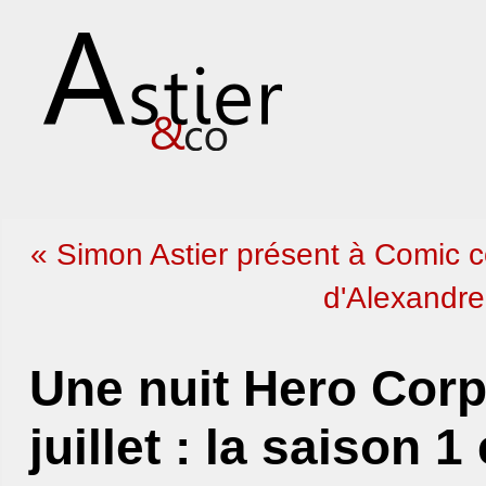
« Simon Astier présent à Comic 
d'Alexandre 
Une nuit Hero Corp
juillet : la saison 1