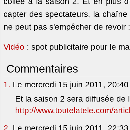
collée à la saison 2. Et en plus d
capter des spectateurs, la chaîne
ne peut pas s'empêcher de revoir 
Vidéo
: spot publicitaire pour le 
Commentaires
1.
Le mercredi 15 juin 2011, 20:40
Et la saison 2 sera diffusée de 
http://www.toutelatele.com/articl
2.
Le mercredi 15 juin 2011, 22:33