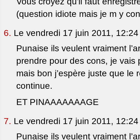
Vous croyez qu'il faut enregistr
(question idiote mais je m y co
6.
Le vendredi 17 juin 2011, 12:24
Punaise ils veulent vraiment l’ar
prendre pour des cons, je vais 
mais bon j’espère juste que le 
continue.
ET PINAAAAAAAGE
7.
Le vendredi 17 juin 2011, 12:24
Punaise ils veulent vraiment l’ar