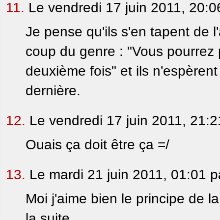
11.
Le vendredi 17 juin 2011, 20:0
Je pense qu'ils s'en tapent de l
coup du genre : "Vous pourrez pa
deuxième fois" et ils n'espèrent
dernière.
12.
Le vendredi 17 juin 2011, 21:
Ouais ça doit être ça =/
13.
Le mardi 21 juin 2011, 01:01 
Moi j'aime bien le principe de l
la suite.