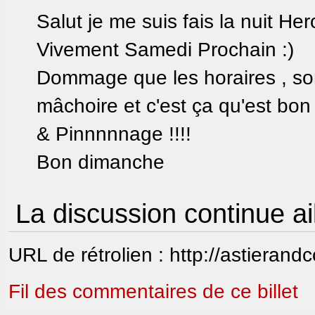
Salut je me suis fais la nuit He
Vivement Samedi Prochain :)
Dommage que les horaires , sont 
mâchoire et c'est ça qu'est bon
& Pinnnnnage !!!!
Bon dimanche
La discussion continue ai
URL de rétrolien : http://astierand
Fil des commentaires de ce billet