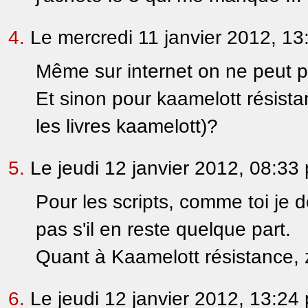
4.
Le mercredi 11 janvier 2012, 13
Même sur internet on ne peut p
Et sinon pour kaamelott résist
les livres kaamelott)?
5.
Le jeudi 12 janvier 2012, 08:33
Pour les scripts, comme toi je d
pas s'il en reste quelque part.
Quant à Kaamelott résistance, 
6.
Le jeudi 12 janvier 2012, 13:24