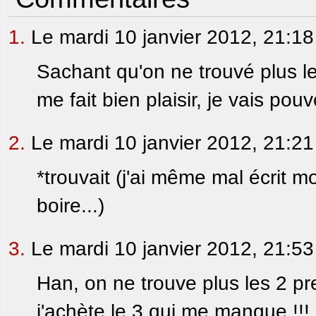
1.
Le mardi 10 janvier 2012, 21:1
Sachant qu'on ne trouvé plus les
me fait bien plaisir, je vais pou
2.
Le mardi 10 janvier 2012, 21:2
*trouvait (j'ai même mal écrit m
boire...)
3.
Le mardi 10 janvier 2012, 21:5
Han, on ne trouve plus les 2 pre
j'achète le 3 qui me manque !!!