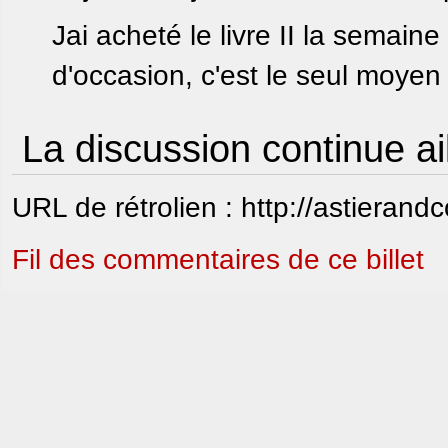
Jai acheté le livre II la semaine
d'occasion, c'est le seul moyen
La discussion continue ai
URL de rétrolien : http://astierand
Fil des commentaires de ce billet