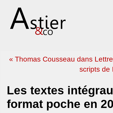
« Thomas Cousseau dans Lettre
scripts de
Les textes intégra
format poche en 2