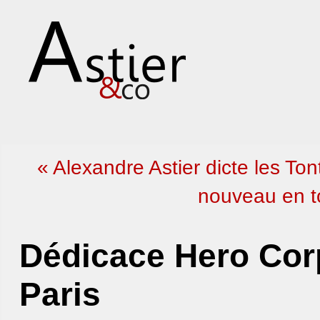
« Alexandre Astier dicte les Ton
nouveau en t
Dédicace Hero Corp
Paris