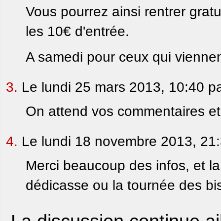
Vous pourrez ainsi rentrer grat
les 10€ d'entrée.
A samedi pour ceux qui viennen
3.
Le lundi 25 mars 2013, 10:40 p
On attend vos commentaires et
4.
Le lundi 18 novembre 2013, 21
Merci beaucoup des infos, et la 
dédicasse ou la tournée des bi