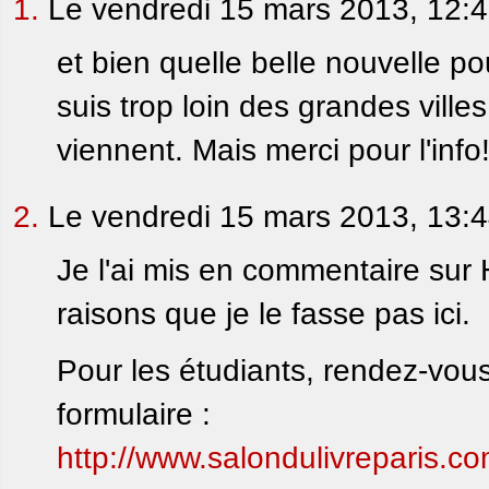
1.
Le vendredi 15 mars 2013, 12:
et bien quelle belle nouvelle p
suis trop loin des grandes villes
viennent. Mais merci pour l'info
2.
Le vendredi 15 mars 2013, 13:
Je l'ai mis en commentaire sur
raisons que je le fasse pas ici.
Pour les étudiants, rendez-vous
formulaire :
http://www.salondulivreparis.com