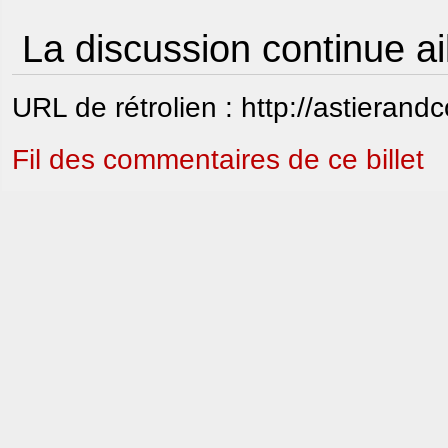
La discussion continue ai
URL de rétrolien : http://astierand
Fil des commentaires de ce billet