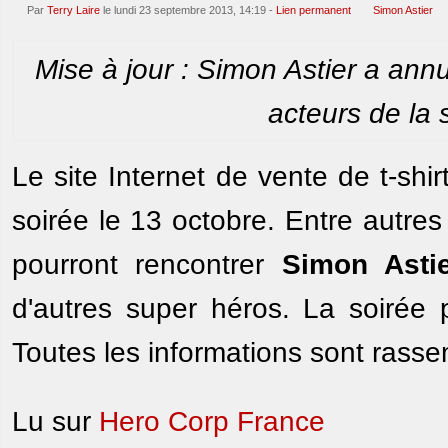
Par
Terry Laire
le lundi 23 septembre 2013, 14:19 -
Lien permanent
Simon Astier
Mise à jour : Simon Astier a ann
acteurs de la 
Le site Internet de vente de t-sh
soirée le 13 octobre. Entre autres
pourront rencontrer
Simon Asti
d'autres super héros. La soirée p
Toutes les informations sont rass
Lu sur
Hero Corp France