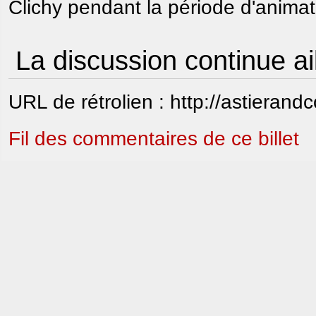
Clichy pendant la période d'animati
La discussion continue ai
URL de rétrolien : http://astierand
Fil des commentaires de ce billet