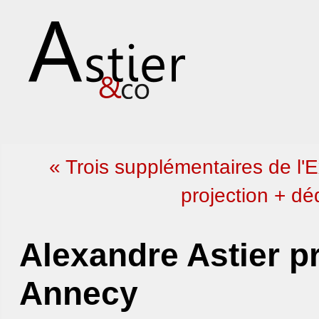
« Trois supplémentaires de l
projection + d
Alexandre Astier p
Annecy