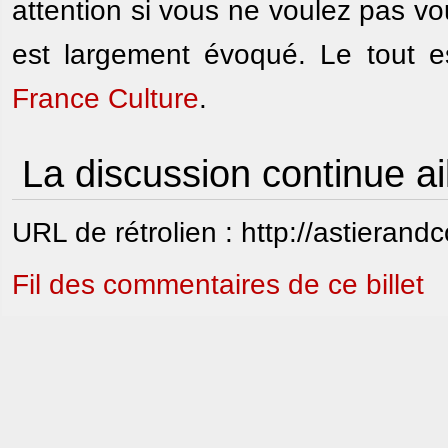
attention si vous ne voulez pas vou
est largement évoqué. Le tout es
France Culture
.
La discussion continue ai
URL de rétrolien : http://astierand
Fil des commentaires de ce billet