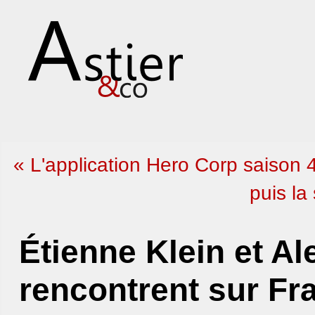
« L'application Hero Corp saison 
puis la
Étienne Klein et Al
rencontrent sur Fr