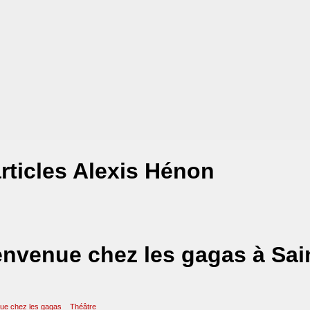
rticles Alexis Hénon
nvenue chez les gagas à Sai
ue chez les gagas
Théâtre