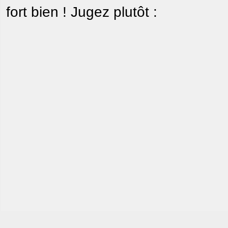
fort bien ! Jugez plutôt :