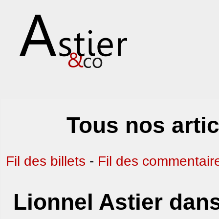
Tous nos arti
Fil des billets
-
Fil des commentair
Lionnel Astier dans