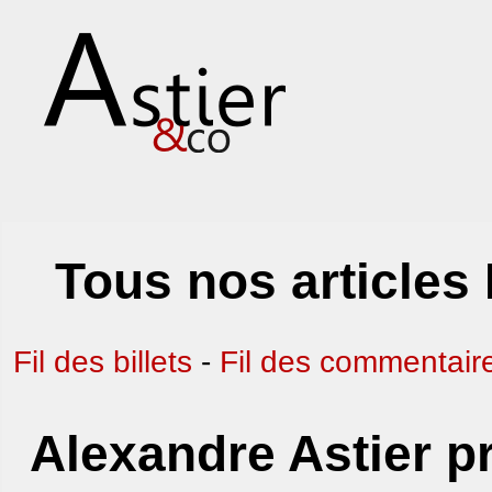
Tous nos articles
Fil des billets
-
Fil des commentair
Alexandre Astier p