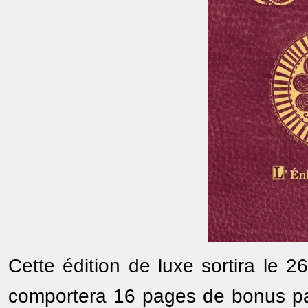
Cette édition de luxe sortira l
comportera 16 pages de bonus par 