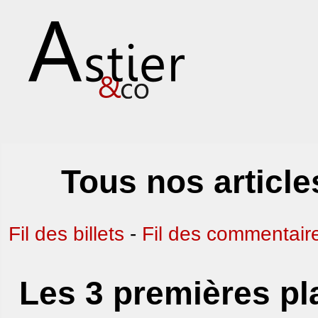
Tous nos article
Fil des billets
-
Fil des commentair
Les 3 premières p