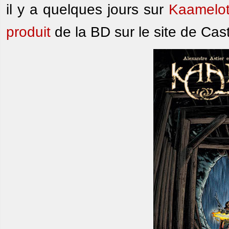
il y a quelques jours sur
Kaamelot
produit
de la BD sur le site de Cast