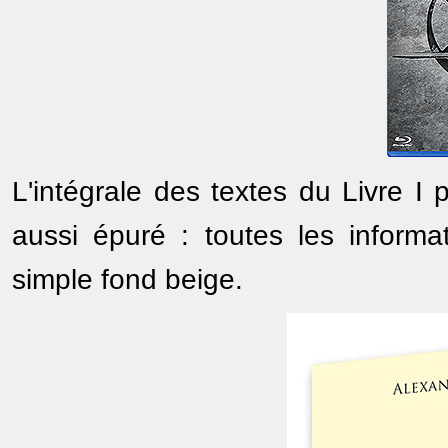
L'intégrale des textes du Livre I 
aussi épuré : toutes les informa
simple fond beige.