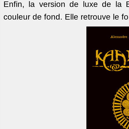
Enfin, la version de luxe de la 
couleur de fond. Elle retrouve le 