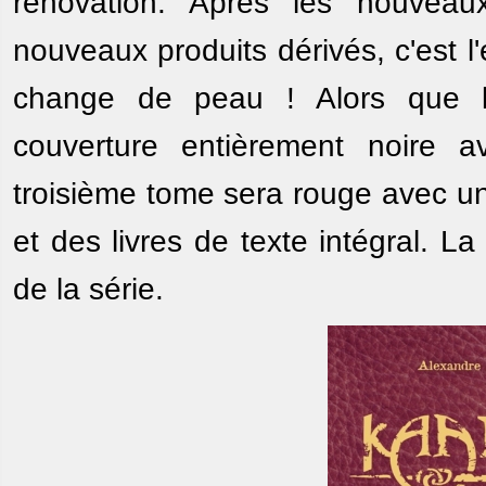
rénovation. Après les nouvea
nouveaux produits dérivés, c'est l
change de peau ! Alors que l
couverture entièrement noire 
troisième tome sera rouge avec une
et des livres de texte intégral. 
de la série.