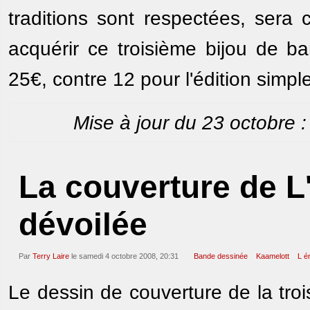
traditions sont respectées, sera 
acquérir ce troisième bijou de b
25€, contre 12 pour l'édition simple
Mise à jour du 23 octobre 
La couverture de L
dévoilée
Par
Terry Laire
le samedi 4 octobre 2008, 20:31
Bande dessinée
Kaamelott
L é
Le dessin de couverture de la tr