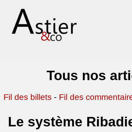
Tous nos art
Fil des billets
-
Fil des commentair
Le système Ribadie