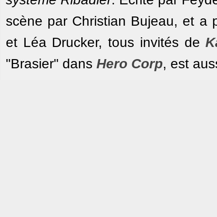
scène par Christian Bujeau, et a
et Léa Drucker, tous invités de
K
"Brasier" dans
Hero Corp
, est aus