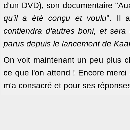
d'un DVD), son documentaire "Aux
qu'il a été conçu et voulu
". Il
contiendra d'autres boni, et sera
parus depuis le lancement de Kaa
On voit maintenant un peu plus cl
ce que l'on attend ! Encore merci
m'a consacré et pour ses réponses