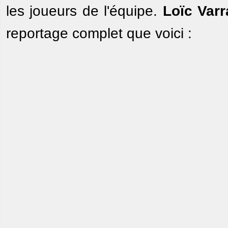
les joueurs de l'équipe.
Loïc Varr
reportage complet que voici :