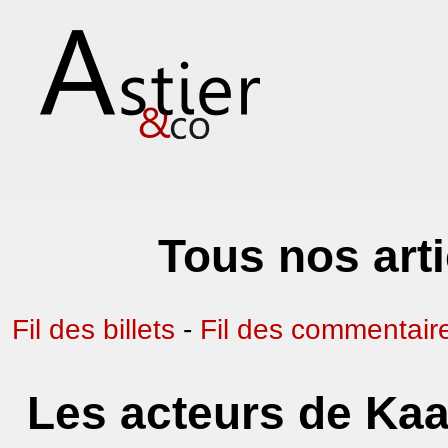
Tous nos arti
Fil des billets
-
Fil des commentair
Les acteurs de Kaa