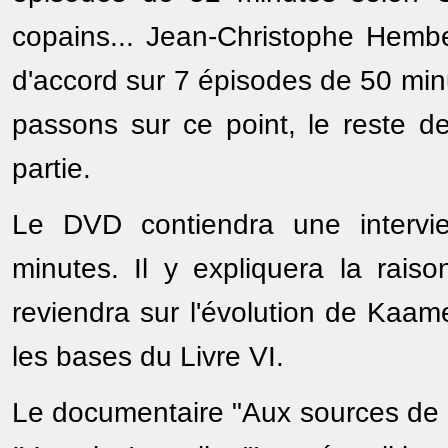
copains... Jean-Christophe Hember
d'accord sur 7 épisodes de 50 minut
passons sur ce point, le reste de
partie.
Le DVD contiendra une intervi
minutes. Il y expliquera la rai
reviendra sur l'évolution de Kaame
les bases du Livre VI.
Le documentaire "Aux sources de K