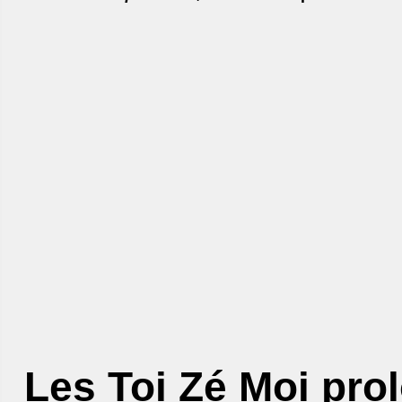
Les Toi Zé Moi pro