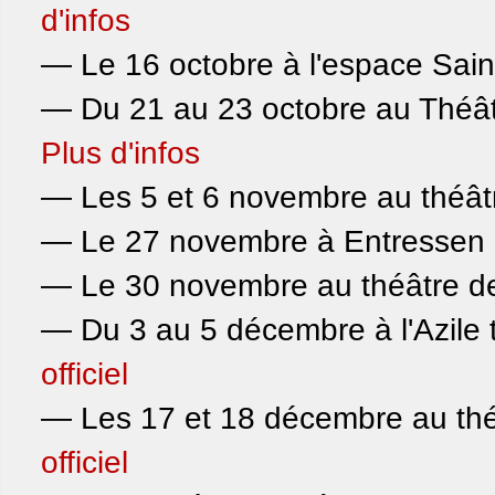
d'infos
— Le 16 octobre à l'espace Sain
— Du 21 au 23 octobre au Théât
Plus d'infos
— Les 5 et 6 novembre au théâtr
— Le 27 novembre à Entressen 
— Le 30 novembre au théâtre de 
— Du 3 au 5 décembre à l'Azile 
officiel
— Les 17 et 18 décembre au thé
officiel