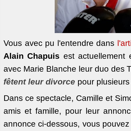
Vous avec pu l'entendre dans
l'ar
Alain Chapuis
est actuellement e
avec Marie Blanche leur duo des T
fêtent leur divorce
pour plusieurs
Dans ce spectacle, Camille et Sim
amis et famille, pour leur annonc
annonce ci-dessous, vous pouvez r