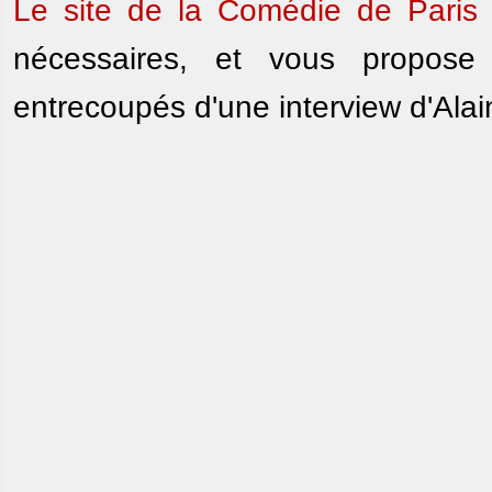
Le site de la Comédie de Paris
nécessaires, et vous propose
entrecoupés d'une interview d'Alai