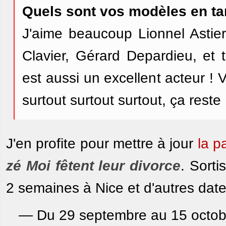
Quels sont vos modèles en ta
J'aime beaucoup Lionnel Astier
Clavier, Gérard Depardieu, et t
est aussi un excellent acteur ! 
surtout surtout surtout, ça rest
J'en profite pour mettre à jour
la p
zé Moi fêtent leur divorce
. Sorti
2 semaines à Nice et d'autres dates
— Du 29 septembre au 15 octobr