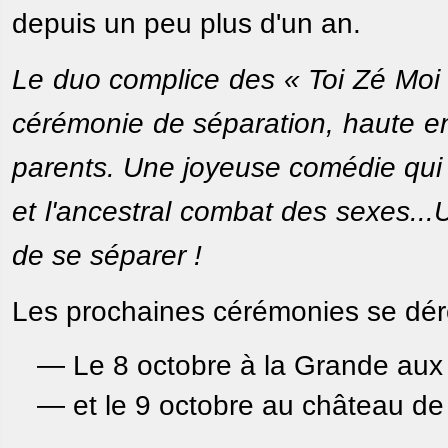
depuis un peu plus d'un an.
Le duo complice des « Toi Zé Moi 
cérémonie de séparation, haute en
parents. Une joyeuse comédie qui 
et l'ancestral combat des sexes..
de se séparer !
Les prochaines cérémonies se dérou
— Le 8 octobre à la Grande au
— et le 9 octobre au château de 