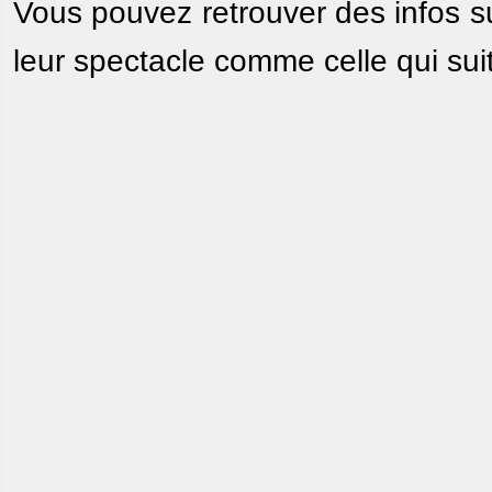
Vous pouvez retrouver des infos su
leur spectacle comme celle qui sui