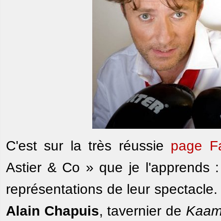
C'est sur la très réussie
page F
Astier & Co » que je l'apprends :
représentations de leur spectacle.
Alain Chapuis
, tavernier de
Kaam