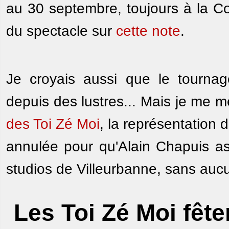
au 30 septembre, toujours à la Co
du spectacle sur
cette note
.
Je croyais aussi que le tourn
depuis des lustres... Mais je me me
des Toi Zé Moi
, la représentation 
annulée pour qu'Alain Chapuis as
studios de Villeurbanne, sans aucu
Les Toi Zé Moi fêt