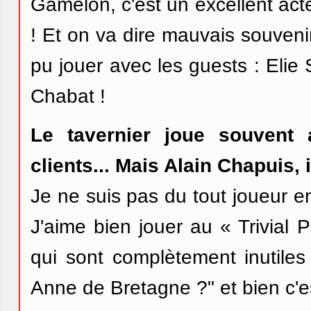
Gamelon, c'est un excellent acte
! Et on va dire mauvais souvenir
pu jouer avec les guests : Elie
Chabat !
Le tavernier joue souvent
clients... Mais Alain Chapuis,
Je ne suis pas du tout joueur en f
J'aime bien jouer au « Trivial 
qui sont complètement inutiles
Anne de Bretagne ?" et bien c'es