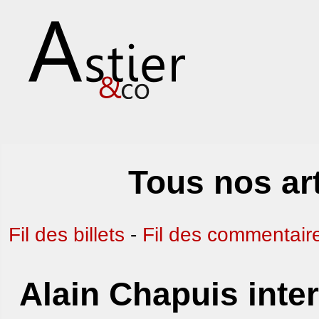
Tous nos art
Fil des billets
-
Fil des commentair
Alain Chapuis inter