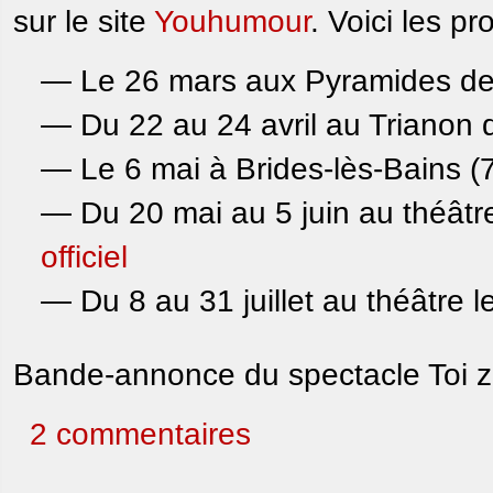
sur le site
Youhumour
. Voici les p
— Le 26 mars aux Pyramides de 
— Du 22 au 24 avril au Trianon
— Le 6 mai à Brides-lès-Bains (
— Du 20 mai au 5 juin au théâtre
officiel
— Du 8 au 31 juillet au théâtre l
Bande-annonce du spectacle Toi zé
2 commentaires