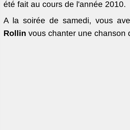
été fait au cours de l'année 2010.
A la soirée de samedi, vous ave
Rollin
vous chanter une chanson d