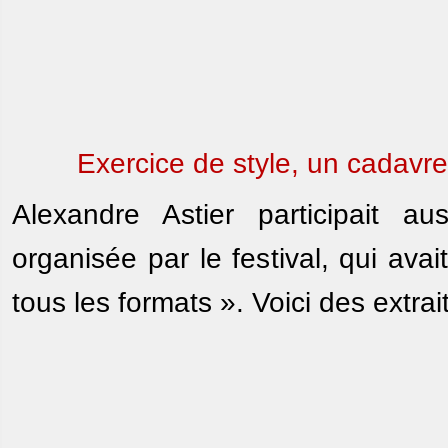
Exercice de style, un cadavre
Alexandre Astier participait 
organisée par le festival, qui avai
tous les formats ». Voici des extrai