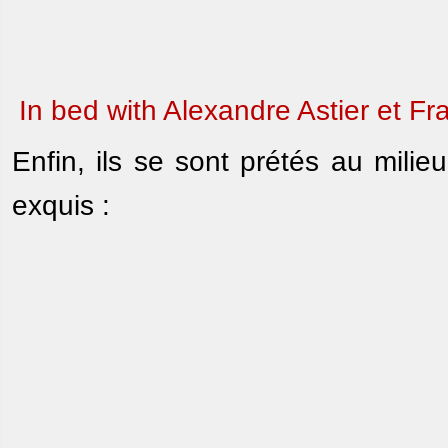
In bed with Alexandre Astier et Fra
Enfin, ils se sont prétés au mili
exquis :