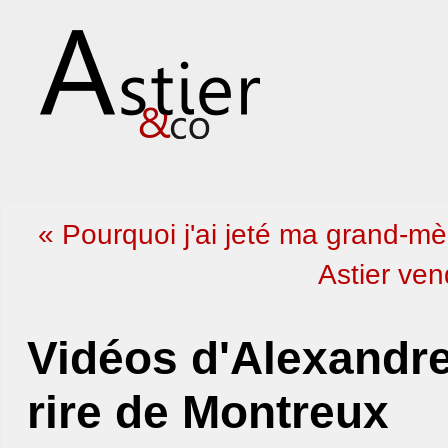
« Pourquoi j'ai jeté ma grand-mè
Astier ven
Vidéos d'Alexandre 
rire de Montreux