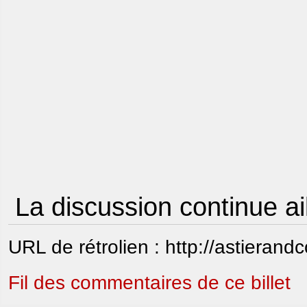
La discussion continue ai
URL de rétrolien : http://astierand
Fil des commentaires de ce billet