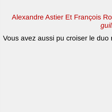
Alexandre Astier Et François Ro
gui
Vous avez aussi pu croiser le duo r