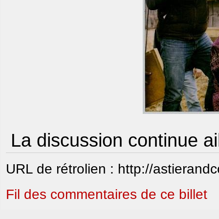
La discussion continue ai
URL de rétrolien : http://astierand
Fil des commentaires de ce billet