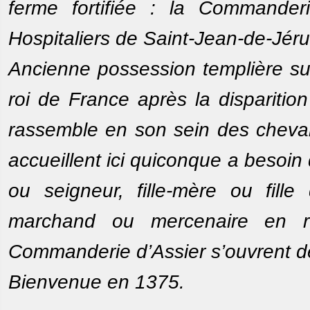
ferme fortifiée : la Commanderi
Hospitaliers de Saint-Jean-de-Jér
Ancienne possession templière sur
roi de France après la dispariti
rassemble en son sein des chevali
accueillent ici quiconque a besoi
ou seigneur, fille-mère ou fill
marchand ou mercenaire en r
Commanderie d’Assier s’ouvrent d
Bienvenue en 1375.