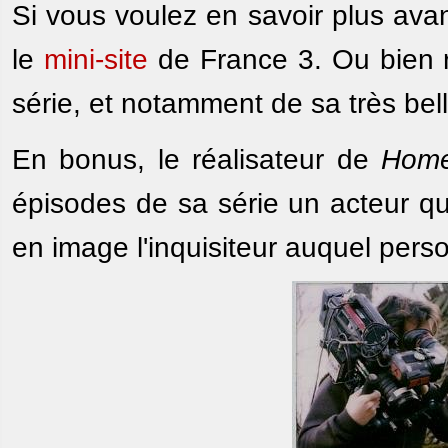
Si vous voulez en savoir plus avan
le
mini-site
de France 3. Ou bien 
série, et notamment de sa très bel
En bonus, le réalisateur de
Home
épisodes de sa série un acteur qu'
en image l'inquisiteur auquel perso