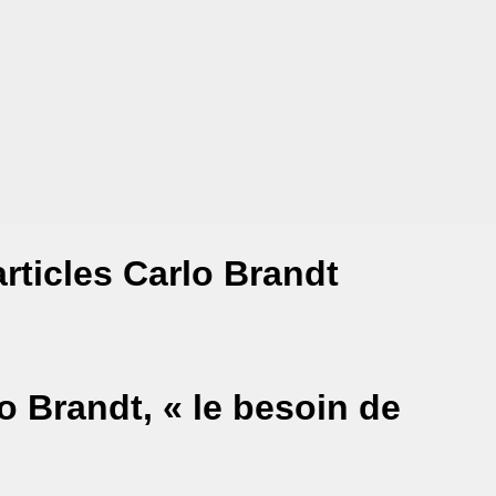
rticles Carlo Brandt
o Brandt, « le besoin de