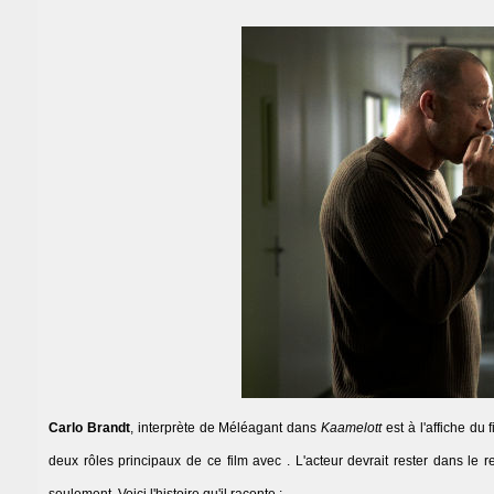
Carlo Brandt
, interprète de Méléagant dans
Kaamelott
est à l'affiche du 
deux rôles principaux de ce film avec . L'acteur devrait rester dans le r