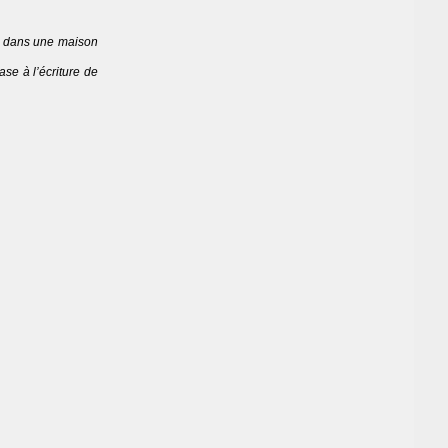
ne dans une maison
ase à l’écriture de