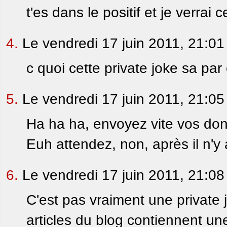
t'es dans le positif et je verrai 
4.
Le vendredi 17 juin 2011, 21:01
c quoi cette private joke sa par e
5.
Le vendredi 17 juin 2011, 21:05
Ha ha ha, envoyez vite vos dons
Euh attendez, non, après il n'y
6.
Le vendredi 17 juin 2011, 21:08
C'est pas vraiment une private 
articles du blog contiennent u