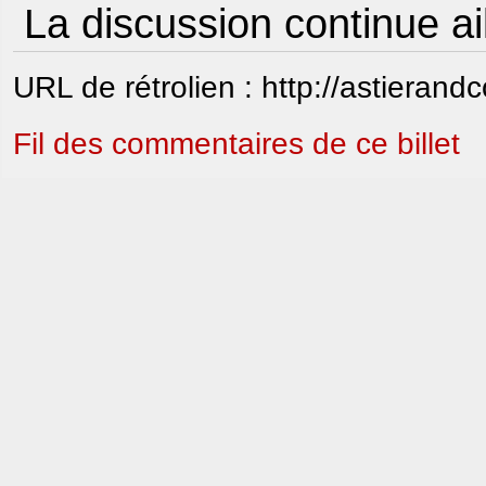
La discussion continue ai
URL de rétrolien : http://astierand
Fil des commentaires de ce billet