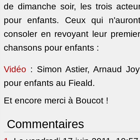
de dimanche soir, les trois acteu
pour enfants. Ceux qui n'auron
consoler en revoyant leur prem
chansons pour enfants :
Vidéo
: Simon Astier, Arnaud Jo
pour enfants au Fieald.
Et encore merci à Boucot !
Commentaires