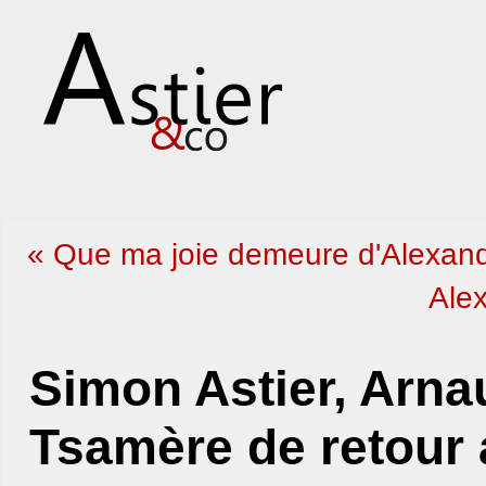
« Que ma joie demeure d'Alexandr
Alex
Simon Astier, Arna
Tsamère de retour