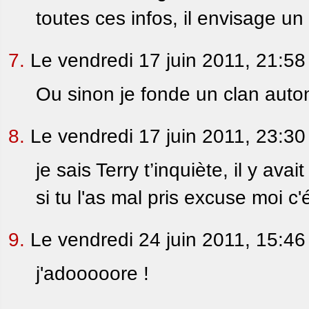
toutes ces infos, il envisage un
7.
Le vendredi 17 juin 2011, 21:58
Ou sinon je fonde un clan aut
8.
Le vendredi 17 juin 2011, 23:30
je sais Terry t’inquiète, il y av
si tu l'as mal pris excuse moi c'é
9.
Le vendredi 24 juin 2011, 15:46
j'adooooore !