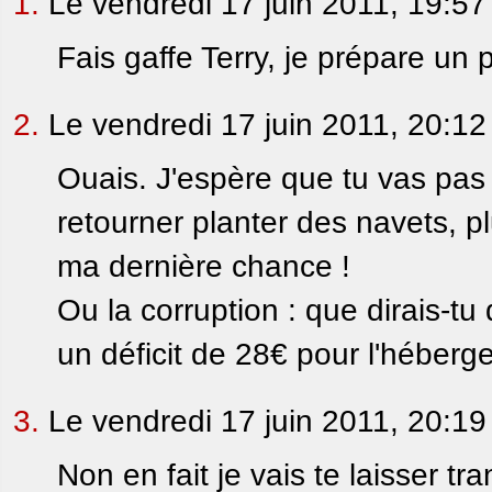
1.
Le vendredi 17 juin 2011, 19:57
Fais gaffe Terry, je prépare un 
2.
Le vendredi 17 juin 2011, 20:12
Ouais. J'espère que tu vas pas 
retourner planter des navets, pl
ma dernière chance !
Ou la corruption : que dirais-tu
un déficit de 28€ pour l'héberg
3.
Le vendredi 17 juin 2011, 20:19
Non en fait je vais te laisser tr