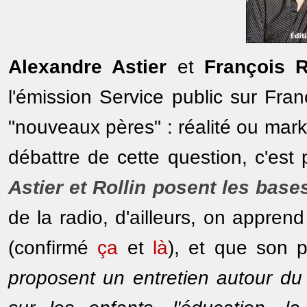
Alexandre Astier
et
François R
l'émission Service public sur Fra
"nouveaux pères" : réalité ou mark
débattre de cette question, c'est 
Astier et Rollin posent les bas
de la radio, d'ailleurs, on apprend
(confirmé
ça
et
là
), et que son p
proposent un entretien autour du 