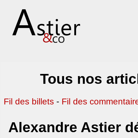
Tous nos articl
Fil des billets
-
Fil des commentair
Alexandre Astier dé