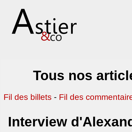
Tous nos articl
Fil des billets
-
Fil des commentair
Interview d'Alexan