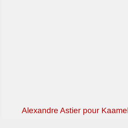
Alexandre Astier pour Kaamel