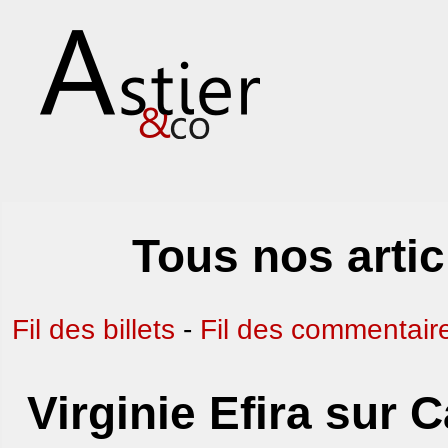
Tous nos arti
Fil des billets
-
Fil des commentair
Virginie Efira sur C