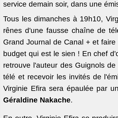
service demain soir, dans une é
Tous les dimanches à 19h10, Virgi
rênes d'une fausse chaîne de télé
Grand Journal de Canal + et faire
budget qui est le sien ! En chef d
retrouve l'auteur des Guignols de
télé et recevoir les invités de l
Virginie Efira sera épaulée par 
Géraldine Nakache
.