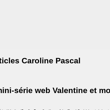
ticles Caroline Pascal
ini-série web Valentine et mo