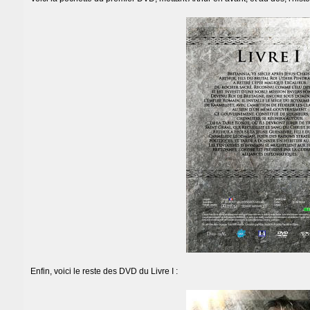
Enfin, voici le reste des DVD du Livre I :