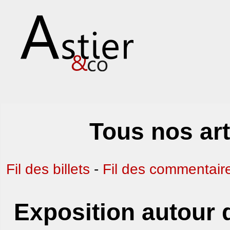
Tous nos art
Fil des billets
-
Fil des commentair
Exposition autour 