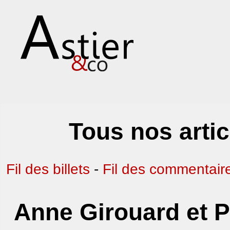
Tous nos artic
Fil des billets
-
Fil des commentair
Anne Girouard et P