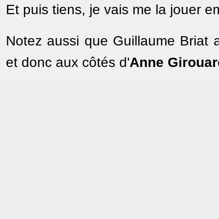
Et puis tiens, je vais me la jouer 
Notez aussi que Guillaume Briat a
et donc aux côtés d'
Anne Girouar