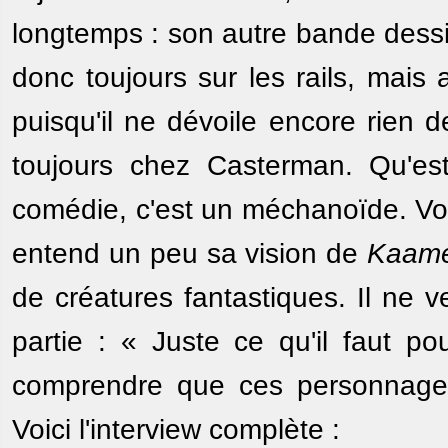
longtemps : son autre bande dessinée
donc toujours sur les rails, mai
puisqu'il ne dévoile encore rien 
toujours chez Casterman. Qu'es
comédie, c'est un méchanoïde. Voi
entend un peu sa vision de
Kaame
de créatures fantastiques. Il ne 
partie : « Juste ce qu'il faut po
comprendre que ces personnages
Voici l'interview complète :