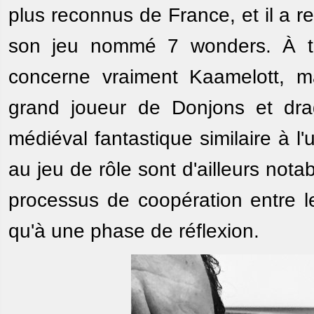
plus reconnus de France, et il a 
son jeu nommé 7 wonders. À tou
concerne vraiment Kaamelott, ma
grand joueur de Donjons et dra
médiéval fantastique similaire à l
au jeu de rôle sont d'ailleurs nota
processus de coopération entre le
qu'à une phase de réflexion.