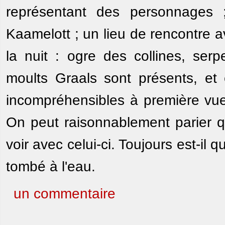
représentant des personnages 
Kaamelott ; un lieu de rencontre 
la nuit : ogre des collines, ser
moults Graals sont présents, et
incompréhensibles à première vue
On peut raisonnablement parier qu
voir avec celui-ci. Toujours est-il 
tombé à l'eau.
un commentaire