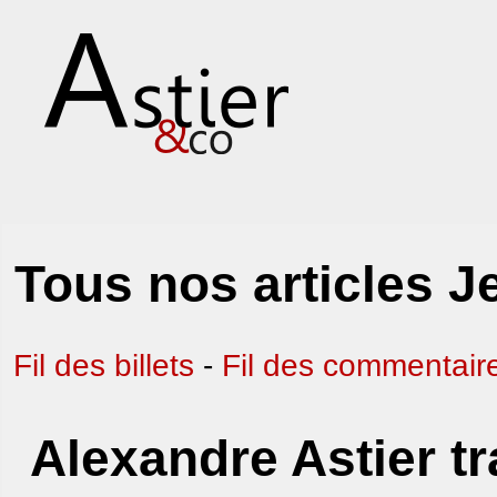
Tous nos articles J
Fil des billets
-
Fil des commentair
Alexandre Astier tr