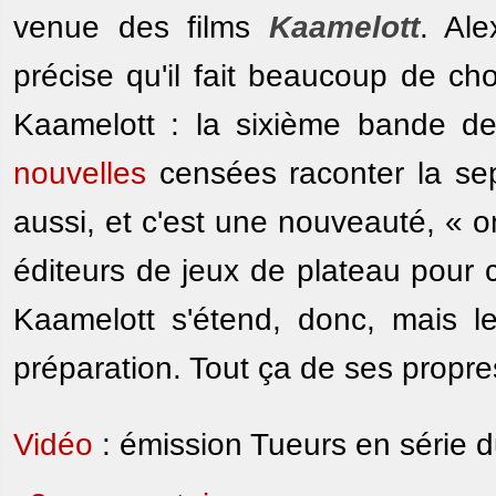
venue des films
Kaamelott
. Ale
précise qu'il fait beaucoup de ch
Kaamelott : la sixième bande des
nouvelles
censées raconter la sep
aussi, et c'est une nouveauté, «
éditeurs de jeux de plateau pour 
Kaamelott s'étend, donc, mais le
préparation. Tout ça de ses propres
Vidéo
: émission Tueurs en série du