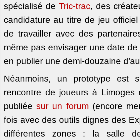
spécialisé de
Tric-trac
, des créate
candidature au titre de jeu offic
de travailler avec des partenaires
même pas envisager une date de sor
en publier une demi-douzaine d'au
Néanmoins, un prototype est s
rencontre de joueurs à Limoges e
publiée
sur un forum
(encore merc
fois avec des outils dignes des Ex
différentes zones : la salle 