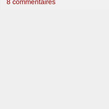
8 commentaires