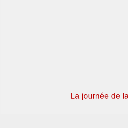
La journée de l