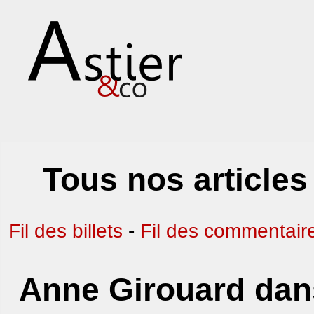
Tous nos articles
Fil des billets
-
Fil des commentair
Anne Girouard dans