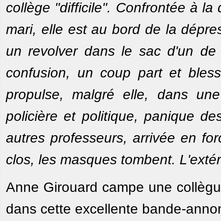
collège "difficile". Confrontée à la
mari, elle est au bord de la dépr
un revolver dans le sac d'un de 
confusion, un coup part et bles
propulse, malgré elle, dans une 
policière et politique, panique d
autres professeurs, arrivée en fo
clos, les masques tombent. L'extérieu
Anne Girouard campe une collègue 
dans cette excellente bande-anno