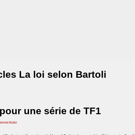
les La loi selon Bartoli
pour une série de TF1
ionnel Astier