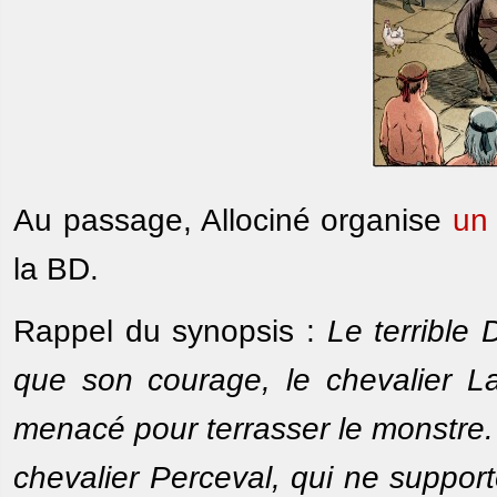
Au passage, Allociné organise
un
la BD.
Rappel du synopsis :
Le terrible 
que son courage, le chevalier Lan
menacé pour terrasser le monstre. 
chevalier Perceval, qui ne support