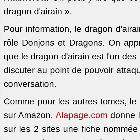
dragon d'airain ».
Pour information, le dragon d'air
rôle Donjons et Dragons. On ap
que le dragon d'airain est l'un des
discuter au point de pouvoir attaq
conversation.
Comme pour les autres tomes, le p
sur Amazon.
Alapage.com
donne l
sur les 2 sites une fiche nommé