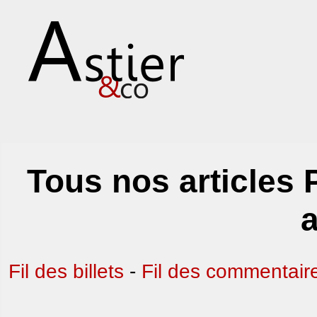
Tous nos articles 
a
Fil des billets
-
Fil des commentair