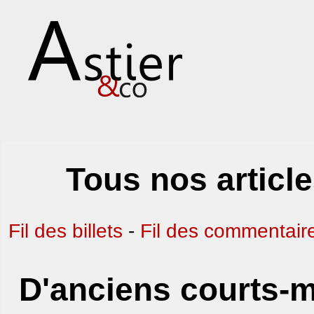
Tous nos articl
Fil des billets
-
Fil des commentair
D'anciens courts-