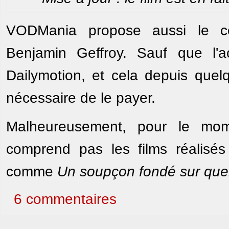
VODMania propose aussi le c
Benjamin Geffroy. Sauf que l'
Dailymotion, et cela depuis que
nécessaire de le payer.
Malheureusement, pour le mo
comprend pas les films réalisé
comme
Un soupçon fondé sur que
6 commentaires