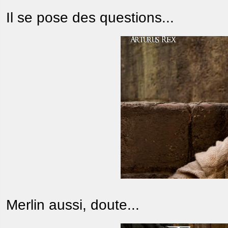
Il se pose des questions...
Merlin aussi, doute...