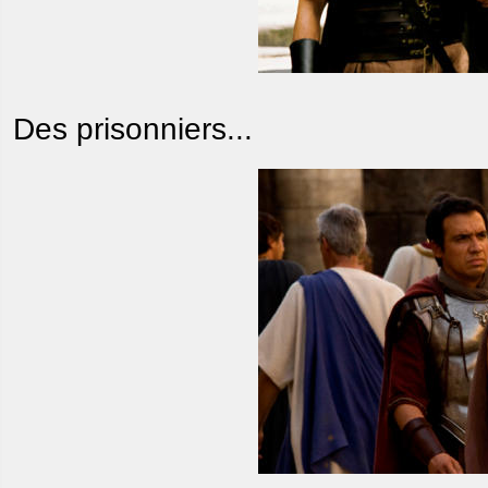
Des prisonniers...