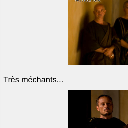
Très méchants...