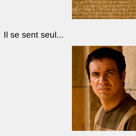
Il se sent seul...