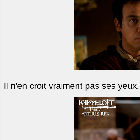
Il n'en croit vraiment pas ses yeux.