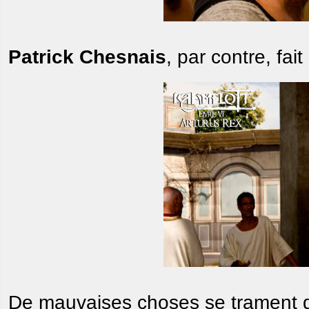
Patrick Chesnais
, par contre, fait
De mauvaises choses se trament d