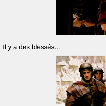
Il y a des blessés...