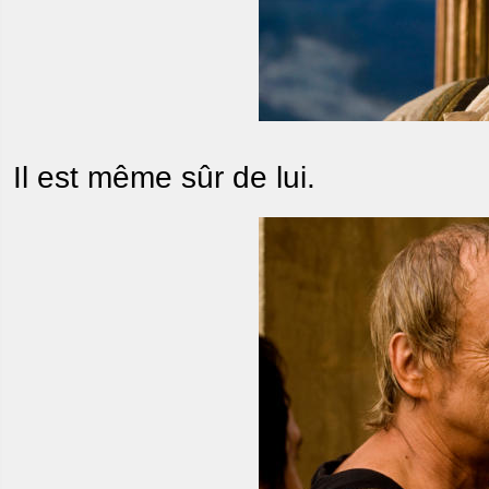
Il est même sûr de lui.