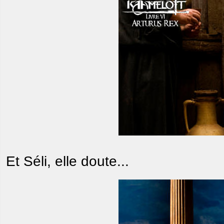
Et Séli, elle doute...