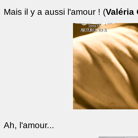
Mais il y a aussi l'amour ! (
Valéria 
Ah, l'amour...