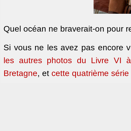
Quel océan ne braverait-on pour re
Si vous ne les avez pas encore vu
les autres photos du Livre VI
Bretagne
, et
cette quatrième série