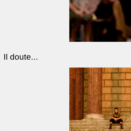
Il doute...