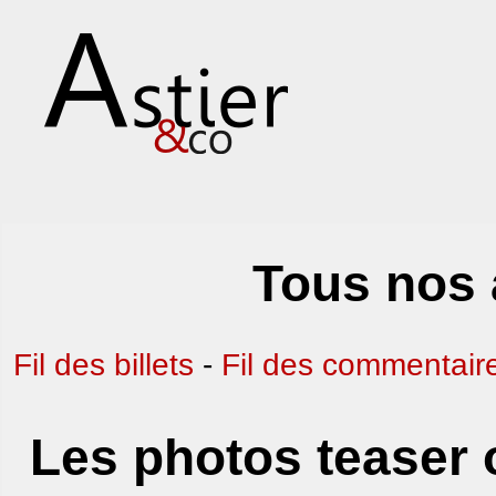
Tous nos 
Fil des billets
-
Fil des commentair
Les photos teaser o