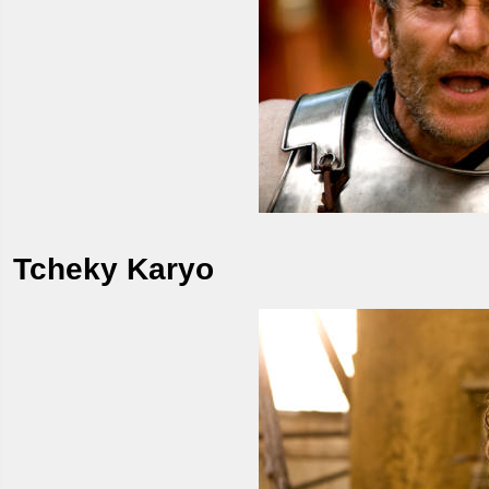
Tcheky Karyo