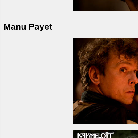
Manu Payet