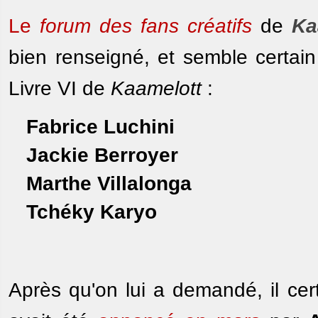
Le
forum des fans créatifs
de
Ka
bien renseigné, et semble certain
Livre VI de
Kaamelott
:
Fabrice Luchini
Jackie Berroyer
Marthe Villalonga
Tchéky Karyo
Après qu'on lui a demandé, il cert