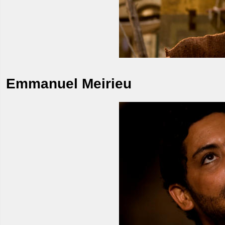
Emmanuel Meirieu