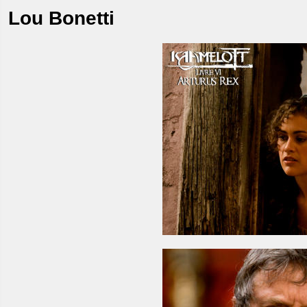
Lou Bonetti