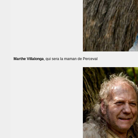
Marthe Villalonga
, qui sera la maman de Perceval