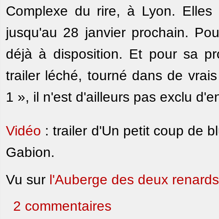
Complexe du rire, à Lyon. Elles
jusqu'au 28 janvier prochain. Pou
déjà à disposition. Et pour sa pr
trailer léché, tourné dans de vra
1 », il n'est d'ailleurs pas exclu d
Vidéo
: trailer d'Un petit coup de
Gabion.
Vu sur
l'Auberge des deux renards
2 commentaires