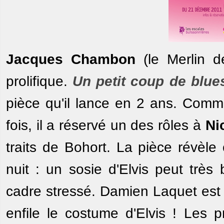
Jacques Chambon
(le Merlin 
prolifique.
Un petit coup de blue
pièce qu'il lance en 2 ans. Comm
fois, il a réservé un des rôles à
Ni
traits de Bohort. La pièce révèle
nuit : un sosie d'Elvis peut très
cadre stressé. Damien Laquet est 
enfile le costume d'Elvis ! Les p