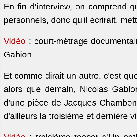
En fin d'interview, on comprend qu
personnels, donc qu'il écrirait, met
Vidéo
: court-métrage documentaire
Gabion
Et comme dirait un autre, c'est qu
alors que demain, Nicolas Gabio
d'une pièce de Jacques Chambon 
d'ailleurs la troisième et dernière 