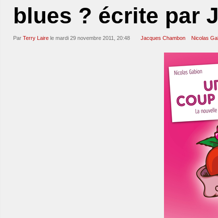
blues ? écrite pa
Par
Terry Laire
le mardi 29 novembre 2011, 20:48
Jacques Chambon
Nicolas Ga