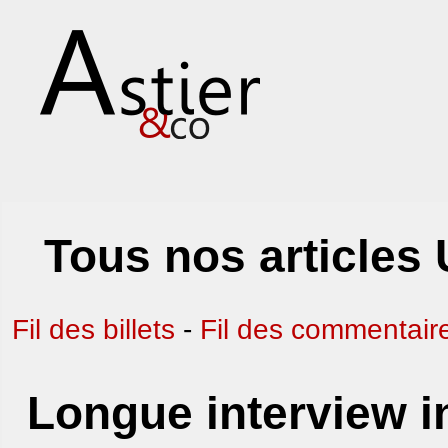
Tous nos articles 
Fil des billets
-
Fil des commentair
Longue interview i