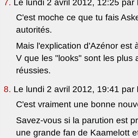
7.
Le lundi 2 avril 2012, 12:25 par
C'est moche ce que tu fais Aske
autorités.
Mais l'explication d'Azénor est 
V que les "looks" sont les plus 
réussies.
8.
Le lundi 2 avril 2012, 19:41 par
C'est vraiment une bonne nouvell
Savez-vous si la parution est
une grande fan de Kaamelott e