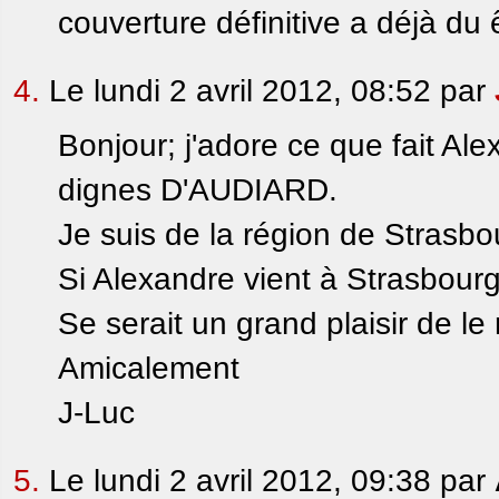
couverture définitive a déjà du
4.
Le lundi 2 avril 2012, 08:52 par
Bonjour; j'adore ce que fait Al
dignes D'AUDIARD.
Je suis de la région de Strasbo
Si Alexandre vient à Strasbour
Se serait un grand plaisir de le 
Amicalement
J-Luc
5.
Le lundi 2 avril 2012, 09:38 par