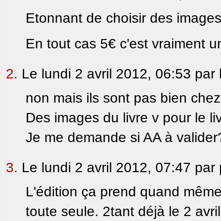
Etonnant de choisir des images du
En tout cas 5€ c'est vraiment un
2.
Le lundi 2 avril 2012, 06:53 par
non mais ils sont pas bien chez j
Des images du livre v pour le liv
Je me demande si AA à valider
3.
Le lundi 2 avril 2012, 07:47 par
L'édition ça prend quand même 
toute seule. 2tant déjà le 2 avril