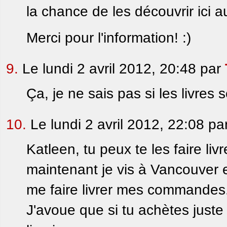
la chance de les découvrir ici a
Merci pour l'information! :)
9.
Le lundi 2 avril 2012, 20:48 par
Ça, je ne sais pas si les livre
10.
Le lundi 2 avril 2012, 22:08 pa
Katleen, tu peux te les faire liv
maintenant je vis à Vancouver 
me faire livrer mes commandes
J'avoue que si tu achètes juste u