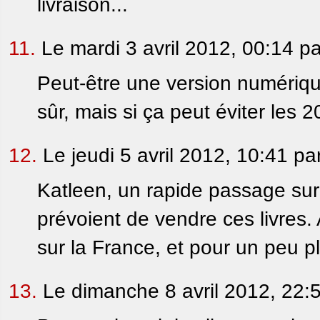
livraison...
11.
Le mardi 3 avril 2012, 00:14 p
Peut-être une version numériqu
sûr, mais si ça peut éviter les 20
12.
Le jeudi 5 avril 2012, 10:41 pa
Katleen, un rapide passage sur 
prévoient de vendre ces livres
sur la France, et pour un peu pl
13.
Le dimanche 8 avril 2012, 22: