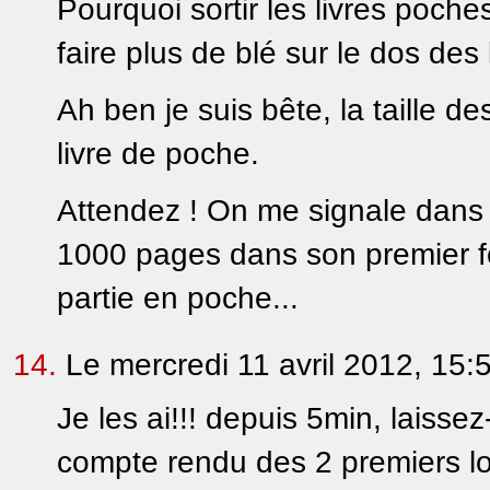
Pourquoi sortir les livres poche
faire plus de blé sur le dos des
Ah ben je suis bête, la taille d
livre de poche.
Attendez ! On me signale dans l'
1000 pages dans son premier fo
partie en poche...
14.
Le mercredi 11 avril 2012, 15:
Je les ai!!! depuis 5min, laisse
compte rendu des 2 premiers lol!