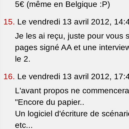
5€ (même en Belgique :P)
15.
Le vendredi 13 avril 2012, 14:
Je les ai reçu, juste pour vous 
pages signé AA et une intervie
le 2.
16.
Le vendredi 13 avril 2012, 17:
L'avant propos ne commencerai
"Encore du papier..
Un logiciel d'écriture de scénar
etc...