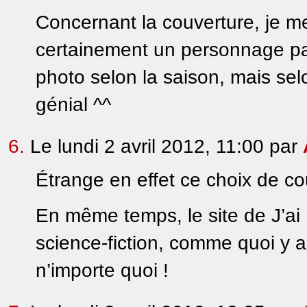
Concernant la couverture, je me 
certainement un personnage par 
photo selon la saison, mais selo
génial ^^
6.
Le lundi 2 avril 2012, 11:00 par
Étrange en effet ce choix de c
En même temps, le site de J’ai
science-fiction, comme quoi y a
n’importe quoi !