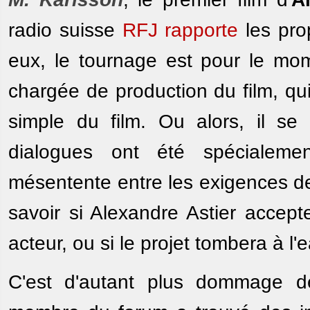
radio suisse
RFJ rapporte
les prop
eux, le tournage est pour le mome
chargée de production du film, q
simple du film. Ou alors, il se
dialogues ont été spécialeme
mésentente entre les exigences de 
savoir si Alexandre Astier accept
acteur, ou si le projet tombera à l'
C'est d'autant plus dommage de