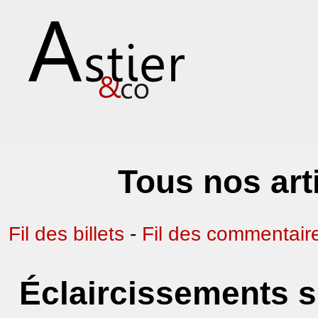
Tous nos art
Fil des billets
-
Fil des commentair
Éclaircissements s