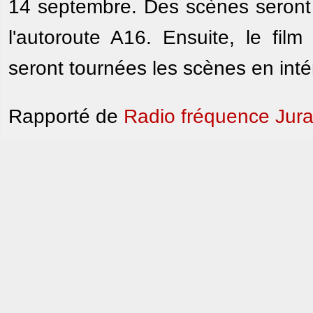
14 septembre. Des scènes seront 
l'autoroute A16. Ensuite, le film
seront tournées les scènes en intér
Rapporté de
Radio fréquence Jur