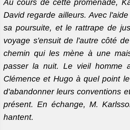
Au cours de cette promenade, Karl
David regarde ailleurs. Avec l'ai
sa poursuite, et le rattrape de j
voyage s'ensuit de l'autre côté de
chemin qui les mène à une mais
passer la nuit. Le vieil homme 
Clémence et Hugo à quel point leu
d'abandonner leurs conventions et
présent. En échange, M. Karlsso
hantent.