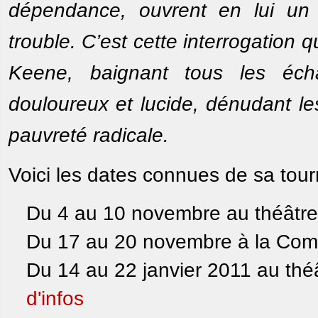
dépendance, ouvrent en lui un 
trouble. C’est cette interrogation
Keene, baignant tous les éc
douloureux et lucide, dénudant le
pauvreté radicale.
Voici les dates connues de sa tour
Du 4 au 10 novembre au théâtre
Du 17 au 20 novembre à la Com
Du 14 au 22 janvier 2011 au thé
d'infos