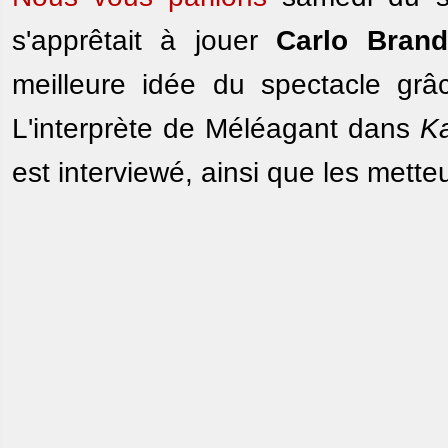
s'apprêtait à jouer
Carlo Brand
meilleure idée du spectacle grâ
L'interprète de Méléagant dans
K
est interviewé, ainsi que les mett