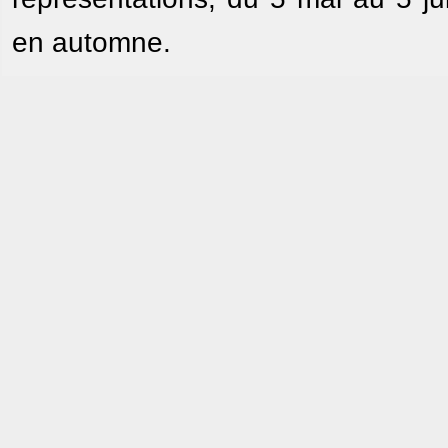
en automne.