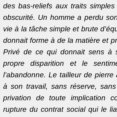
des bas-reliefs aux traits simples
obscurité. Un homme a perdu son e
vie à la tâche simple et brute d’équ
donnait forme à de la matière et pre
Privé de ce qui donnait sens à s
propre disparition et le senti
l’abandonne. Le tailleur de pierre
à son travail, sans réserve, sans
privation de toute implication c
rupture du contrat social qui le 