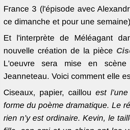
France 3 (l'épisode avec Alexandre
ce dimanche et pour une semaine)
Et l'interprète de Méléagant d
nouvelle création de la pièce
Cis
L'oeuvre sera mise en scène 
Jeanneteau. Voici comment elle es
Ciseaux, papier, caillou
est l’un
forme du poème dramatique. Le rée
rien n’y est ordinaire. Kevin, le t