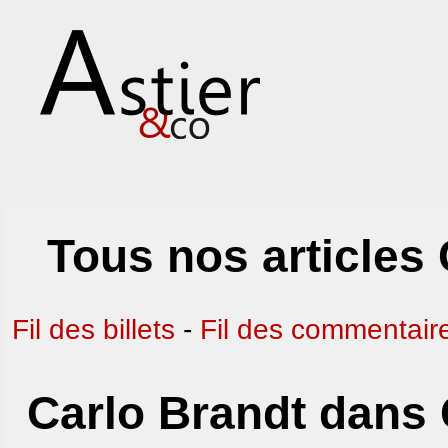
Tous nos articles 
Fil des billets
-
Fil des commentair
Carlo Brandt dans C