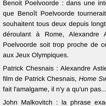
Benoit Poelvoorde : dans une inte
que Benoît Poelvoorde tournerait
souhaitent tous deux depuis longt
déroulant à Rome, Alexandre 
Poelvoorde soit trop proche de ce
aux Jeux Olympiques.
Patrick Chesnais : Alexandre Ast
film de Patrick Chesnais,
Home Sw
fait l'amalgame, il n'y a qu'un pas..
John Malkovitch : la phrase exa