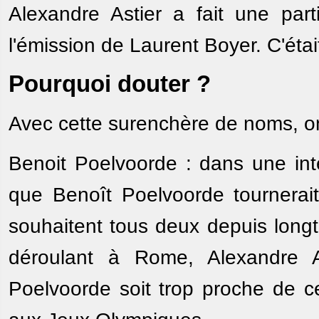
Alexandre Astier a fait une par
l'émission de Laurent Boyer. C'étai
Pourquoi douter ?
Avec cette surenchère de noms, on
Benoit Poelvoorde : dans une inte
que Benoît Poelvoorde tournerait
souhaitent tous deux depuis longt
déroulant à Rome, Alexandre 
Poelvoorde soit trop proche de ce