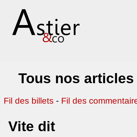
Tous nos articles
Fil des billets
-
Fil des commentair
Vite dit