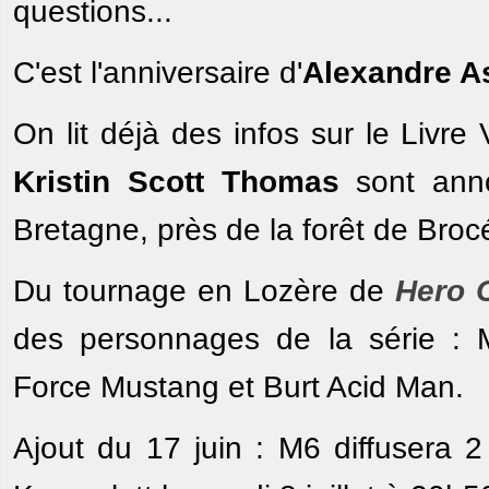
questions...
C'est l'anniversaire d'
Alexandre As
On lit déjà des infos sur le Livre
Kristin Scott Thomas
sont anno
Bretagne, près de la forêt de Broc
Du tournage en Lozère de
Hero 
des personnages de la série :
Force Mustang et Burt Acid Man.
Ajout du 17 juin : M6 diffusera 