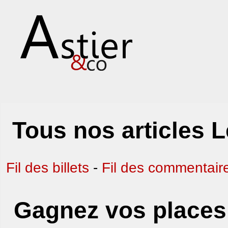
Tous nos articles 
Fil des billets
-
Fil des commentair
Gagnez vos places