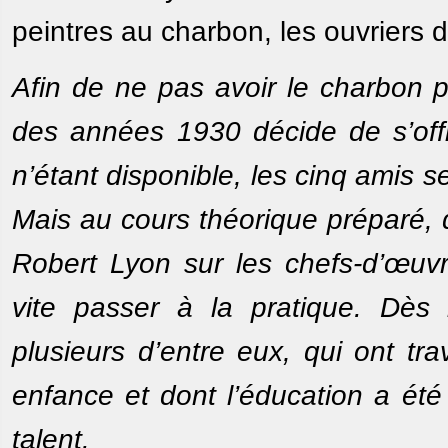
peintres au charbon, les ouvriers dé
Afin de ne pas avoir le charbon 
des années 1930 décide de s’offr
n’étant disponible, les cinq amis se
Mais au cours théorique préparé, d
Robert Lyon sur les chefs-d’œuvr
vite passer à la pratique. Dès l
plusieurs d’entre eux, qui ont tr
enfance et dont l’éducation a été
talent.