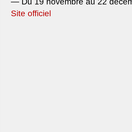
— Du 19 novembre au 22 décembre
Site officiel