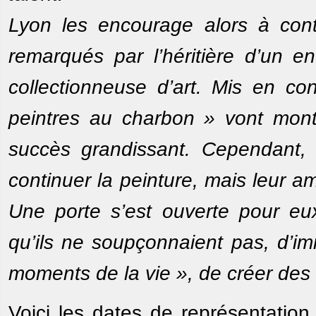
Lyon les encourage alors à conti
remarqués par l’héritière d’un e
collectionneuse d’art. Mis en co
peintres au charbon » vont mont
succès grandissant. Cependant, 
continuer la peinture, mais leur a
Une porte s’est ouverte pour eux
qu’ils ne soupçonnaient pas, d’imm
moments de la vie », de créer des
Voici les dates de représentation