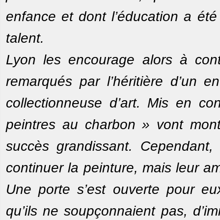
enfance et dont l’éducation a été
talent.
Lyon les encourage alors à conti
remarqués par l’héritière d’un e
collectionneuse d’art. Mis en co
peintres au charbon » vont mont
succès grandissant. Cependant, 
continuer la peinture, mais leur a
Une porte s’est ouverte pour eux
qu’ils ne soupçonnaient pas, d’imm