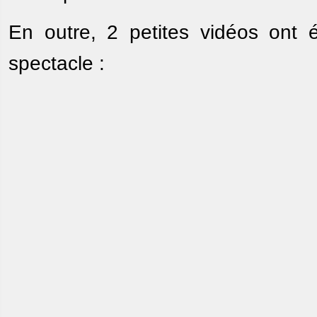
En outre, 2 petites vidéos ont 
spectacle :