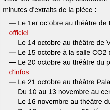
minutes d'extraits de la pièce :
— Le 1er octobre au théâtre de
officiel
— Le 14 octobre au théâtre de 
— Le 15 octobre à la salle CO2 
— Le 20 octobre au théâtre du 
d'infos
— Le 21 octobre au théâtre Pal
— Du 10 au 13 novembre au cent
— Le 16 novembre au théâtre d