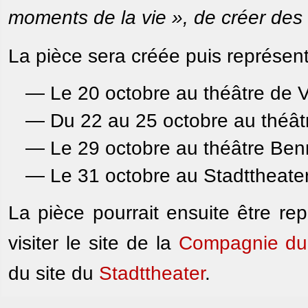
moments de la vie », de créer des
La pièce sera créée puis représenté
— Le 20 octobre au théâtre de 
— Du 22 au 25 octobre au théâ
— Le 29 octobre au théâtre Ben
— Le 31 octobre au Stadttheate
La pièce pourrait ensuite être re
visiter le site de la
Compagnie du
du site du
Stadttheater
.