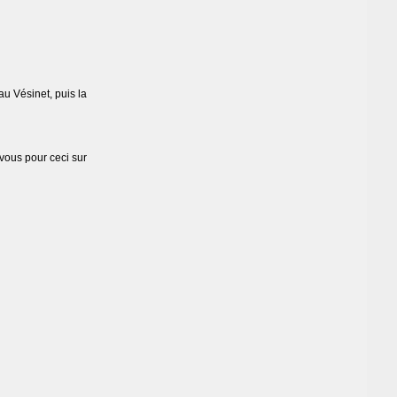
au Vésinet, puis la
vous pour ceci sur