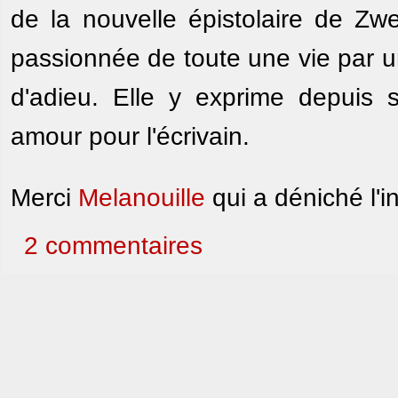
de la nouvelle épistolaire de Z
passionnée de toute une vie par un
d'adieu. Elle y exprime depuis
amour pour l'écrivain.
Merci
Melanouille
qui a déniché l'i
2 commentaires