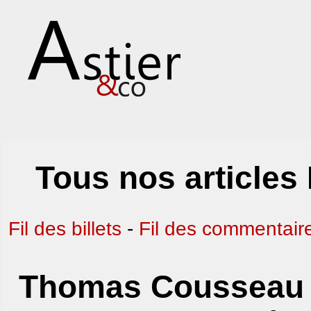
Tous nos articles
Fil des billets
-
Fil des commentair
Thomas Cousseau d