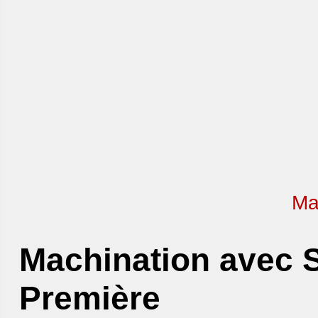
Ma
Machination avec S
Première