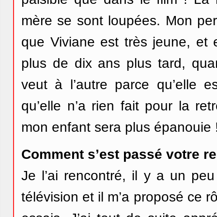
mère se sont loupées. Mon pers
que Viviane est très jeune, et 
plus de dix ans plus tard, qua
veut à l’autre parce qu’elle es
qu’elle n’a rien fait pour la r
mon enfant sera plus épanouie 
Comment s’est passé votre re
Je l’ai rencontré, il y a un peu
télévision et il m’a proposé ce r