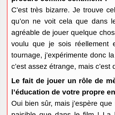
C’est très bizarre. Je trouve 
qu’on ne voit cela que dans le
agréable de jouer quelque chose
voulu que je sois réellement e
tournage, j’expérimente donc la
c’est assez étrange, mais c’est d
Le fait de jouer un rôle de mè
l’éducation de votre propre en
Oui bien sûr, mais j’espère que
paisible que dans le film ! La