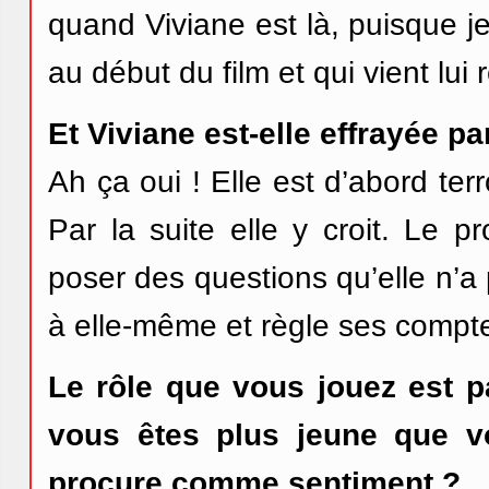
quand Viviane est là, puisque j
au début du film et qui vient lui 
Et Viviane est-elle effrayée p
Ah ça oui ! Elle est d’abord ter
Par la suite elle y croit. Le p
poser des questions qu’elle n’a 
à elle-même et règle ses compt
Le rôle que vous jouez est pa
vous êtes plus jeune que vo
procure comme sentiment ?