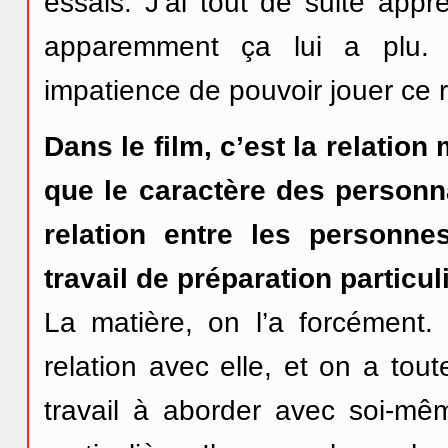
essais. J’ai tout de suite appré
apparemment ça lui a plu. 
impatience de pouvoir jouer ce r
Dans le film, c’est la relation
que le caractère des personn
relation entre les personn
travail de préparation particul
La matière, on l’a forcémen
relation avec elle, et on a tou
travail à aborder avec soi-mê