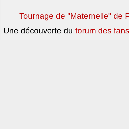
Tournage de "Maternelle" de 
Une découverte du
forum des fans