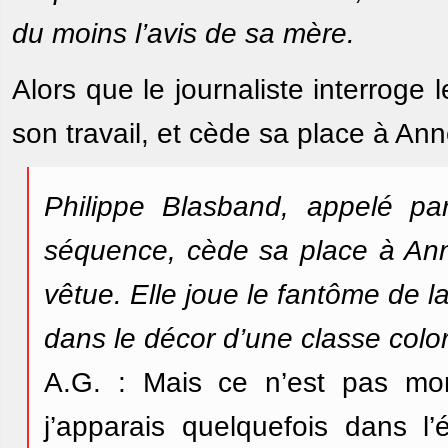
du moins l’avis de sa mère.
Alors que le journaliste interroge 
son travail, et cède sa place à An
Philippe Blasband, appelé pa
séquence, cède sa place à Ann
vêtue. Elle joue le fantôme de 
dans le décor d’une classe colo
A.G. : Mais ce n’est pas mon
j’apparais quelquefois dans l’