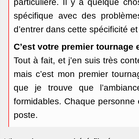
particulière. Il y a quelque cho
spécifique avec des problèmes
d’entrer dans cette spécificité et
C’est votre premier tournage 
Tout à fait, et j’en suis très co
mais c’est mon premier tournag
que je trouve que l’ambian
formidables. Chaque personne e
poste.