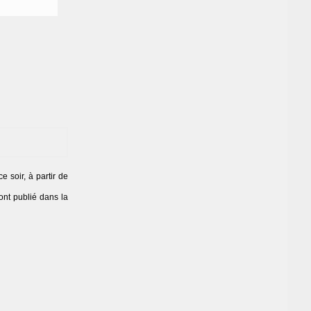
 soir, à partir de
 ont publié dans la