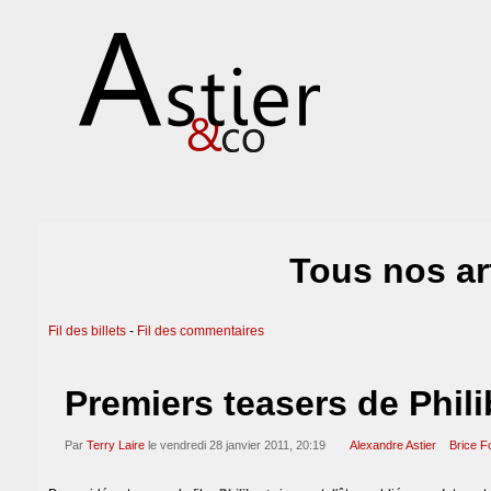
Tous nos ar
Fil des billets
-
Fil des commentaires
Premiers teasers de Phili
Par
Terry Laire
le vendredi 28 janvier 2011, 20:19
Alexandre Astier
Brice F