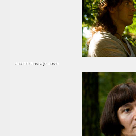
Lancelot, dans sa jeunesse.