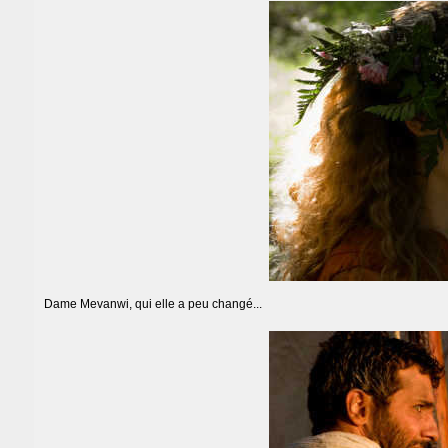
Dame Mevanwi, qui elle a peu changé...