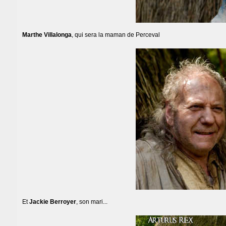
Marthe Villalonga
, qui sera la maman de Perceval
Et
Jackie Berroyer
, son mari...