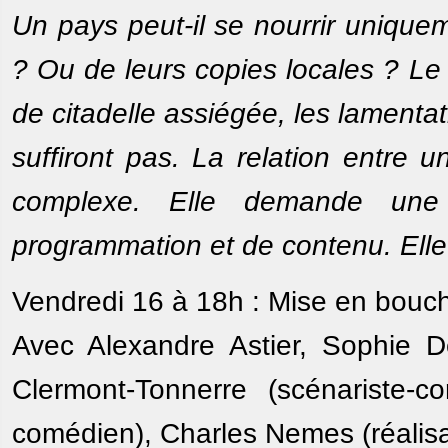
Un pays peut-il se nourrir unique
? Ou de leurs copies locales ? Le
de citadelle assiégée, les lament
suffiront pas. La relation entre 
complexe. Elle demande une 
programmation et de contenu. Elle
Vendredi 16 à 18h : Mise en bouch
Avec Alexandre Astier, Sophie De
Clermont-Tonnerre (scénariste-co
comédien), Charles Nemes (réalis