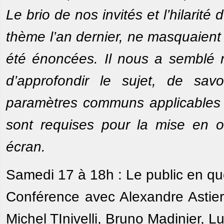
Le brio de nos invités et l’hilarit
thème l’an dernier, ne masquaient p
été énoncées. Il nous a semblé n
d’approfondir le sujet, de sav
paramètres communs applicables à 
sont requises pour la mise en o
écran.
Samedi 17 à 18h : Le public en qu
Conférence avec Alexandre Astier
Michel TInivelli, Bruno Madinier, L