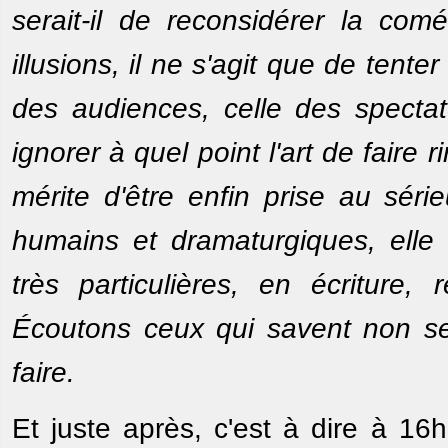
serait-il de reconsidérer la co
illusions, il ne s'agit que de tent
des audiences, celle des specta
ignorer à quel point l'art de faire
mérite d'être enfin prise au sér
humains et dramaturgiques, elle
très particulières, en écriture, r
Écoutons ceux qui savent non se
faire.
Et juste après, c'est à dire à 16