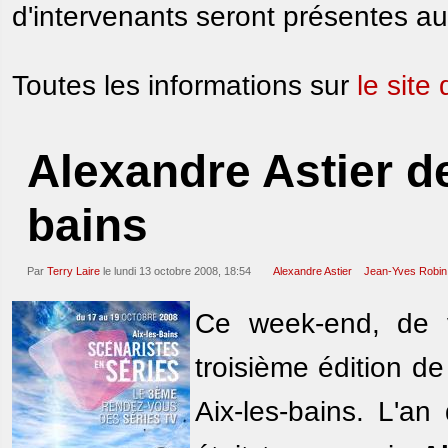
d'intervenants seront présentes au
Toutes les informations sur
le site 
Alexandre Astier d
bains
Par
Terry Laire
le lundi 13 octobre 2008, 18:54
Alexandre Astier
Jean-Yves Robin
Ce week-end, de v
troisième édition de
Aix-les-bains. L'an