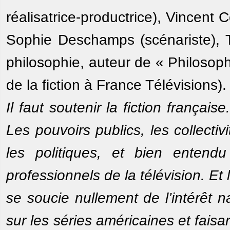
réalisatrice-productrice), Vincent C
Sophie Deschamps (scénariste), T
philosophie, auteur de « Philosoph
de la fiction à France Télévisions).
Il faut soutenir la fiction françai
Les pouvoirs publics, les collectiv
les politiques, et bien entend
professionnels de la télévision. Et l
se soucie nullement de l’intérêt n
sur les séries américaines et fais