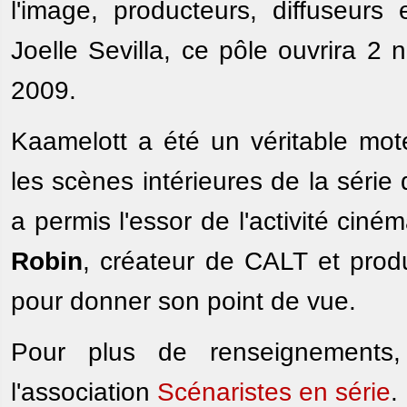
l'image, producteurs, diffuseurs 
Joelle Sevilla, ce pôle ouvrira 2
2009.
Kaamelott a été un véritable mote
les scènes intérieures de la séri
a permis l'essor de l'activité cin
Robin
, créateur de CALT et prod
pour donner son point de vue.
Pour plus de renseignements, 
l'association
Scénaristes en série
.