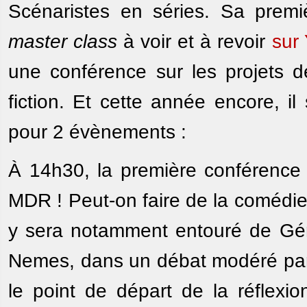
Scénaristes en séries. Sa premiè
master class
à voir et à revoir
sur
une conférence sur les projets 
fiction. Et cette année encore, i
pour 2 évènements :
À 14h30, la première conférence a
MDR ! Peut-on faire de la comédie 
y sera notamment entouré de Gér
Nemes, dans un débat modéré par l
le point de départ de la réflexi