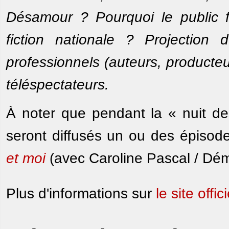
Désamour ? Pourquoi le public f
fiction nationale ? Projection d
professionnels (auteurs, producte
téléspectateurs.
À noter que pendant la « nuit d
seront diffusés un ou des épiso
et moi
(avec Caroline Pascal / Dém
Plus d'informations sur
le site offici