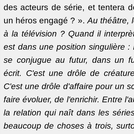
des acteurs de série, et tentera 
un héros engagé ? ».
Au théâtre, 
à la télévision ? Quand il interp
est dans une position singulière : il
se conjugue au futur, dans un fut
écrit. C'est une drôle de créatur
C'est une drôle d'affaire pour un s
faire évoluer, de l'enrichir. Entre l'
la relation qui naît dans les séri
beaucoup de choses à trois, surt