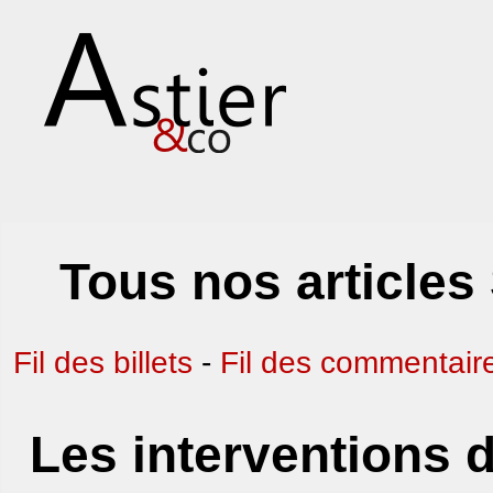
Tous nos articles
Fil des billets
-
Fil des commentair
Les interventions d