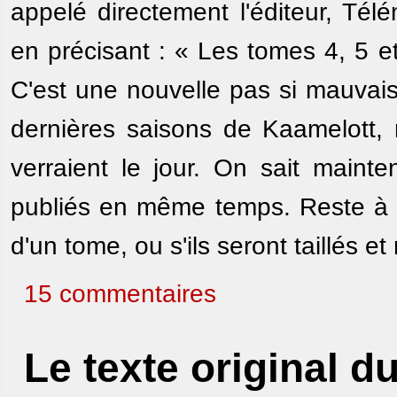
appelé directement l'éditeur, Tél
en précisant : « Les tomes 4, 5 e
C'est une nouvelle pas si mauvais
dernières saisons de Kaamelott, 
verraient le jour. On sait mainten
publiés en même temps. Reste à sa
d'un tome, ou s'ils seront taillés e
15 commentaires
Le texte original d