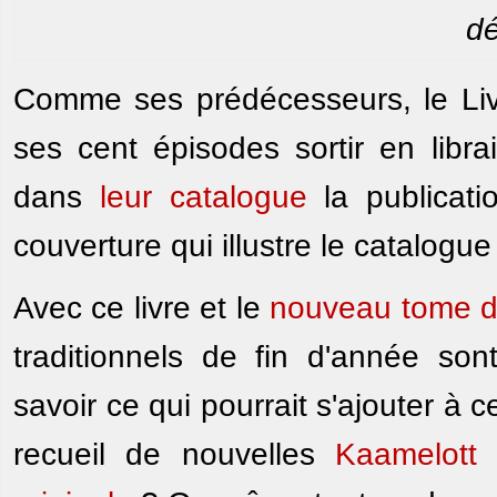
d
Comme ses prédécesseurs, le Liv
ses cent épisodes sortir en libr
dans
leur catalogue
la publicat
couverture qui illustre le catalogue 
Avec ce livre et le
nouveau tome d
traditionnels de fin d'année so
savoir ce qui pourrait s'ajouter à 
recueil de nouvelles
Kaamelott 