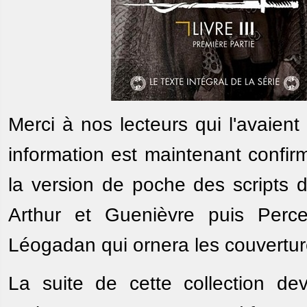
Merci à nos lecteurs qui l'avaien
information est maintenant confi
la version de poche des scripts
Arthur et Guenièvre puis Perce
Léogadan qui ornera les couvertu
La suite de cette collection dev