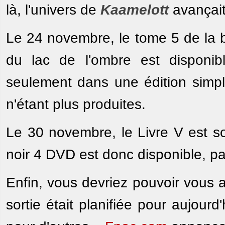
là, l'univers de
Kaamelott
avançait
Le 24 novembre, le tome 5 de la b
du lac de l'ombre est disponi
seulement dans une édition simpl
n'étant plus produites.
Le 30 novembre, le Livre V est s
noir 4 DVD est donc disponible, 
Enfin, vous devriez pouvoir vous ac
sortie était planifiée pour aujour