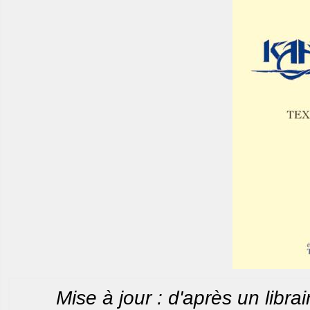
Mise à jour : d'après un librair