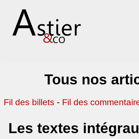
Tous nos artic
Fil des billets
-
Fil des commentair
Les textes intégrau