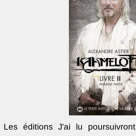
Les éditions J'ai lu poursuivron