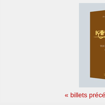
« billets préc